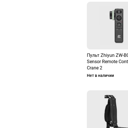
Пульт Zhiyun ZW-B
Sensor Remote Cont
Crane 2
Нет в наличии