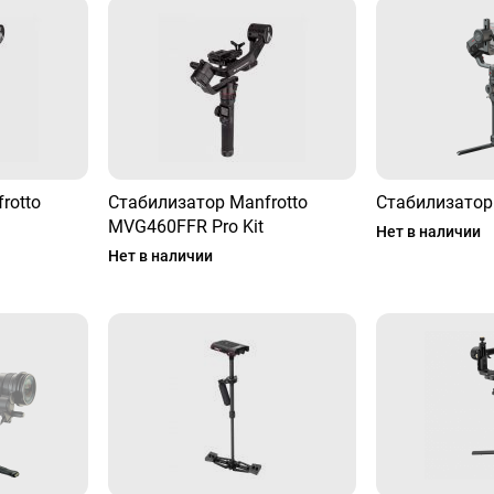
rotto
Стабилизатор Manfrotto
Стабилизатор
MVG460FFR Pro Kit
Нет в наличии
Нет в наличии