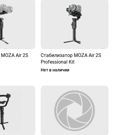
 MOZA Air 2S
Стабилизатор MOZA Air 2S
Professional Kit
Нет в наличии