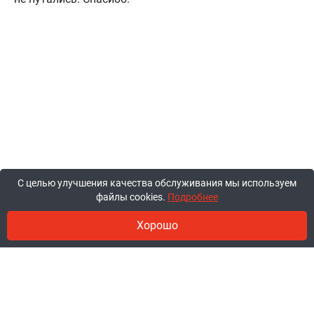
С целью улучшения качества обслуживания мы используем
файлы cookies.
Подробнее
Хорошо
© 2011-2026, ООО «Ракурсбай».