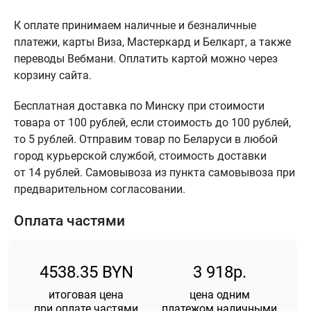
К оплате принимаем наличные и безналичные
платежи, карты Виза, Мастеркард и Белкарт, а также
переводы Вебмани. Оплатить картой можно через
корзину сайта.
Бесплатная доставка по Минску при стоимости
товара от 100 рублей, если стоимость до 100 рублей,
то 5 рублей. Отправим товар по Беларуси в любой
город курьерской службой, стоимость доставки
от 14 рублей. Самовывоза из пункта самовывоза при
предварительном согласовании.
Оплата частями
4538.35 BYN
3 918р.
итоговая цена
цена одним
при оплате частями
платежом наличными