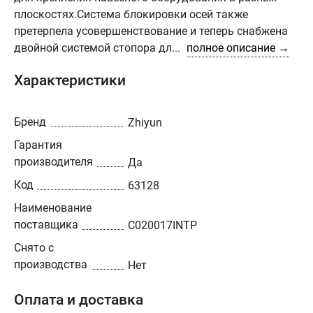
плоскостях.Система блокировки осей также
претерпела усовершенствование и теперь снабжена
двойной системой стопора дл...
полное описание →
Характеристики
Бренд
Zhiyun
Гарантия
производителя
Да
Код
63128
Наименование
поставщика
C020017INTP
Снято с
производства
Нет
Оплата и доставка