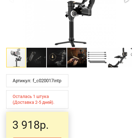
Артикул: f_c020017intp
Осталась 1 штука
(Доставка 2-5 дней).
3 918р.