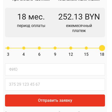
18 мес.
252.13 BYN
период оплаты
ежемесячный
платеж
3
4
6
9
12
15
18
Отправить заявку