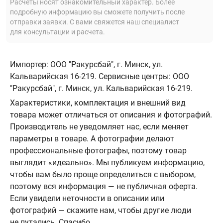
Расчеты носят ознакомительный характер. Более
подробную информацию вы сможете получить после
отправки заявки. С вами свяжется наш специалист
для консультации и расчета.
Импортер: ООО "Ракурсбай", г. Минск, ул.
Кальварийская 16-219. Сервисные центры: ООО
"Ракурсбай", г. Минск, ул. Кальварийская 16-219.
Характеристики, комплектация и внешний вид
товара может отличаться от описания и фотографий.
Производитель не уведомляет нас, если меняет
параметры в товаре. А фотографии делают
профессиональные фотографы, поэтому товар
выглядит «идеально». Мы публикуем информацию,
чтобы вам было проще определиться с выбором,
поэтому вся информация — не публичная оферта.
Если увидели неточности в описании или
фотографий — скажите нам, чтобы другие люди
не путались. Спасибо.