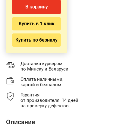
В корзину
Купить в 1 клик
Купить по безналу
Доставка курьером
по Минску и Беларуси
Оплата наличными,
картой и безналом
Гарантия
от производителя. 14 дней
на проверку дефектов.
Описание