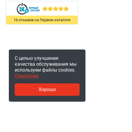
16 отзывов на Первом каталоге
С целью улучшения
качества обслуживания мы
используем файлы cookies.
Подробнее
Хорошо
© 2011-2026, ООО «Ракурсбай».