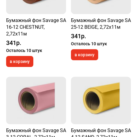
Бумажный фон Savage SA
Бумажный фон Savage SA
16-12 CHESTNUT,
25-12 BEIGE, 2,72х11м
2,72х11м
341р.
341р.
Осталось 10 штук
Осталось 10 штук
в корзину
в корзину
Бумажный фон Savage SA
Бумажный фон Savage SA