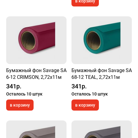
в корзину
Бумажный фон Savage SA
Бумажный фон Savage SA
6-12 CRIMSON, 2,72х11м
68-12 TEAL, 2,72х11м
341р.
341р.
Осталось 10 штук
Осталось 10 штук
в корзину
в корзину