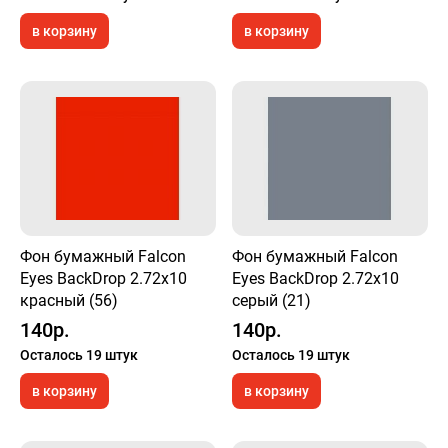
в корзину
в корзину
Фон бумажный Falcon
Фон бумажный Falcon
Eyes BackDrop 2.72x10
Eyes BackDrop 2.72x10
красный (56)
серый (21)
140р.
140р.
Осталось 19 штук
Осталось 19 штук
в корзину
в корзину