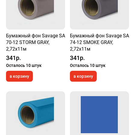
Бумажный фон Savage SA
Бумажный фон Savage SA
70-12 STORM GRAY,
74-12 SMOKE GRAY,
2,72х11м
2,72х11м
341р.
341р.
Осталось 10 штук
Осталось 10 штук
в корзину
в корзину