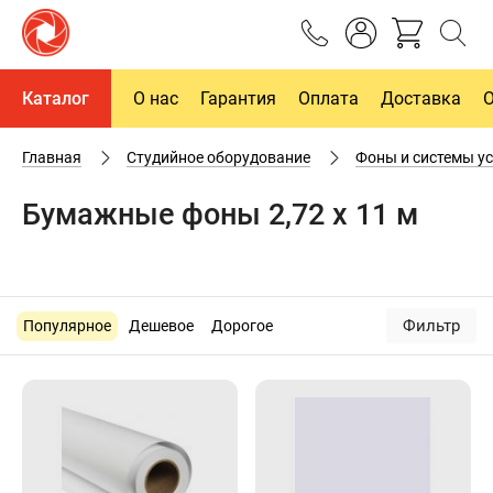
Каталог
О нас
Гарантия
Оплата
Доставка
Главная
Студийное оборудование
Фоны и системы у
Бумажные фоны 2,72 х 11 м
Фильтр
Популярное
Дешевое
Дорогое