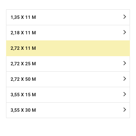
1,35 X 11 М
2,18 Х 11 М
2,72 Х 11 М
2,72 Х 25 М
2,72 Х 50 М
3,55 Х 15 М
3,55 Х 30 М