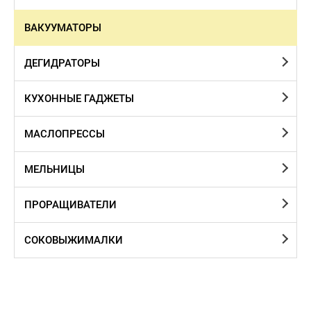
ВАКУУМАТОРЫ
ДЕГИДРАТОРЫ
КУХОННЫЕ ГАДЖЕТЫ
МАСЛОПРЕССЫ
МЕЛЬНИЦЫ
ПРОРАЩИВАТЕЛИ
СОКОВЫЖИМАЛКИ