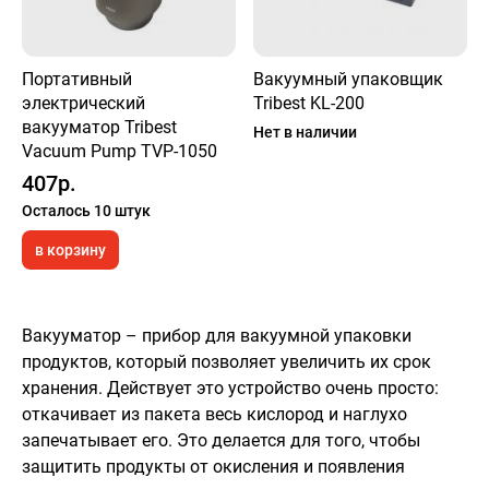
Портативный
Вакуумный упаковщик
электрический
Tribest KL-200
вакууматор Tribest
Нет в наличии
Vacuum Pump TVP-1050
407р.
Осталось 10 штук
в корзину
Вакууматор – прибор для вакуумной упаковки
продуктов, который позволяет увеличить их срок
хранения. Действует это устройство очень просто:
откачивает из пакета весь кислород и наглухо
запечатывает его. Это делается для того, чтобы
защитить продукты от окисления и появления