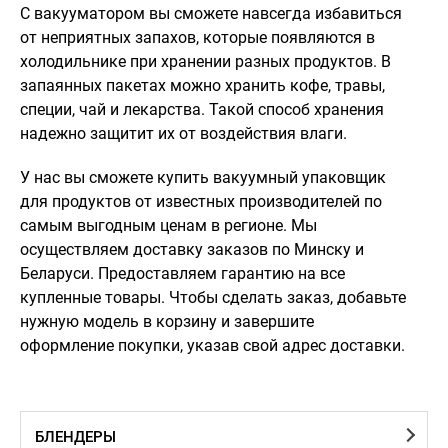
С вакууматором вы сможете навсегда избавиться
от неприятных запахов, которые появляются в
холодильнике при хранении разных продуктов. В
запаянных пакетах можно хранить кофе, травы,
специи, чай и лекарства. Такой способ хранения
надежно защитит их от воздействия влаги.
У нас вы сможете купить вакуумный упаковщик
для продуктов от известных производителей по
самым выгодным ценам в регионе. Мы
осуществляем доставку заказов по Минску и
Беларуси. Предоставляем гарантию на все
купленные товары. Чтобы сделать заказ, добавьте
нужную модель в корзину и завершите
оформление покупки, указав свой адрес доставки.
БЛЕНДЕРЫ