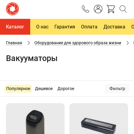
Каталог
О нас
Гарантия
Оплата
Доставка
Главная
Оборудование для здорового образа жизни
Вакууматоры
Фильтр
Популярное
Дешевое
Дорогое