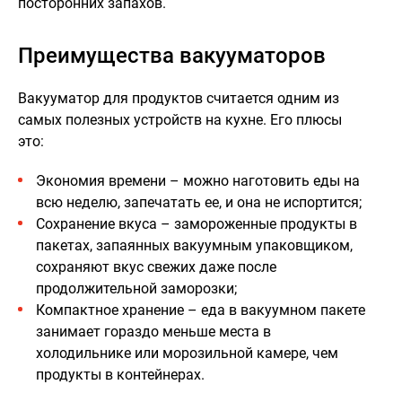
посторонних запахов.
Преимущества вакууматоров
Вакууматор для продуктов считается одним из
самых полезных устройств на кухне. Его плюсы
это:
Экономия времени – можно наготовить еды на
всю неделю, запечатать ее, и она не испортится;
Сохранение вкуса – замороженные продукты в
пакетах, запаянных вакуумным упаковщиком,
сохраняют вкус свежих даже после
продолжительной заморозки;
Компактное хранение – еда в вакуумном пакете
занимает гораздо меньше места в
холодильнике или морозильной камере, чем
продукты в контейнерах.