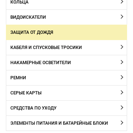
КОЛЬЦА
ВИДОИСКАТЕЛИ
ЗАЩИТА ОТ ДОЖДЯ
КАБЕЛЯ И СПУСКОВЫЕ ТРОСИКИ
НАКАМЕРНЫЕ ОСВЕТИТЕЛИ
РЕМНИ
СЕРЫЕ КАРТЫ
СРЕДСТВА ПО УХОДУ
ЭЛЕМЕНТЫ ПИТАНИЯ И БАТАРЕЙНЫЕ БЛОКИ