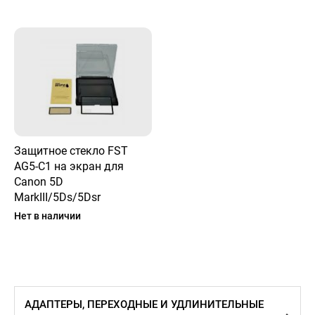
Защитное стекло FST
AG5-C1 на экран для
Canon 5D
MarkIII/5Ds/5Dsr
Нет в наличии
АДАПТЕРЫ, ПЕРЕХОДНЫЕ И УДЛИНИТЕЛЬНЫЕ