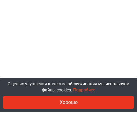
С целью улучшения качества обслуживания мы используем
файлы cookies.
Подробнее
Хорошо
© 2011-2026, ООО «Ракурсбай».