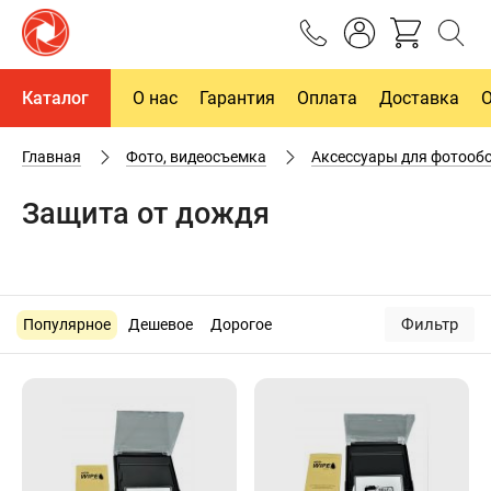
Каталог
О нас
Гарантия
Оплата
Доставка
Главная
Фото, видеосъемка
Аксессуары для фотооб
Защита от дождя
Фильтр
Популярное
Дешевое
Дорогое