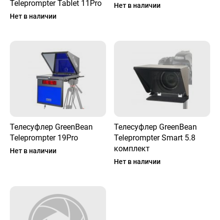
Teleprompter Tablet 11Pro
Нет в наличии
Нет в наличии
Телесуфлер GreenBean
Телесуфлер GreenBean
Teleprompter 19Pro
Teleprompter Smart 5.8
комплект
Нет в наличии
Нет в наличии