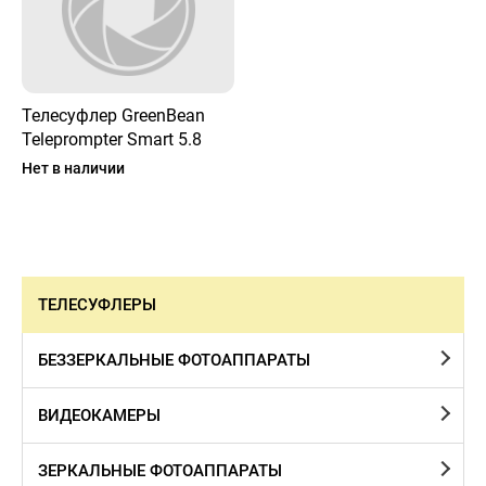
Телесуфлер GreenBean
Teleprompter Smart 5.8
Нет в наличии
ТЕЛЕСУФЛЕРЫ
БЕЗЗЕРКАЛЬНЫЕ ФОТОАППАРАТЫ
ВИДЕОКАМЕРЫ
ЗЕРКАЛЬНЫЕ ФОТОАППАРАТЫ