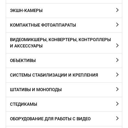
ЭКШН-КАМЕРЫ
КОМПАКТНЫЕ ФОТОАППАРАТЫ
ВИДЕОМИКШЕРЫ, КОНВЕРТЕРЫ, КОНТРОЛЛЕРЫ
И АКСЕССУАРЫ
ОБЪЕКТИВЫ
СИСТЕМЫ СТАБИЛИЗАЦИИ И КРЕПЛЕНИЯ
ШТАТИВЫ И МОНОПОДЫ
CТЕДИКАМЫ
ОБОРУДОВАНИЕ ДЛЯ РАБОТЫ С ВИДЕО