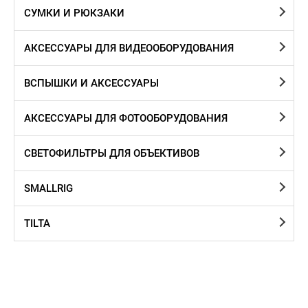
СУМКИ И РЮКЗАКИ
АКСЕССУАРЫ ДЛЯ ВИДЕООБОРУДОВАНИЯ
ВСПЫШКИ И АКСЕССУАРЫ
АКСЕССУАРЫ ДЛЯ ФОТООБОРУДОВАНИЯ
CВЕТОФИЛЬТРЫ ДЛЯ ОБЪЕКТИВОВ
SMALLRIG
TILTA