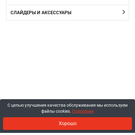
СЛАЙДЕРЫ И АКСЕССУАРЫ
С целью улучшения качества обслуживания мы используем
файлы cookies.
Подробнее
Хорошо