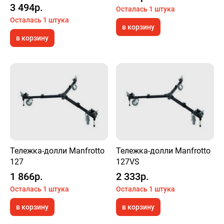
3 494р.
Осталась 1 штука
Осталась 1 штука
в корзину
в корзину
Тележка-долли Manfrotto
Тележка-долли Manfrotto
127
127VS
1 866р.
2 333р.
Осталась 1 штука
Осталась 1 штука
в корзину
в корзину