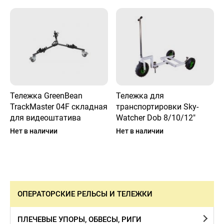
Тележка GreenBean
Тележка для
TrackMaster 04F складная
транспортировки Sky-
для видеоштатива
Watcher Dob 8/10/12"
Нет в наличии
Нет в наличии
ОПЕРАТОРСКИЕ РЕЛЬСЫ И ТЕЛЕЖКИ
ПЛЕЧЕВЫЕ УПОРЫ, ОБВЕСЫ, РИГИ