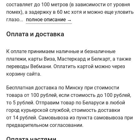
составляет до 100 метров (в зависимости от уровня
помех), а задержку в 60 мс хотя и можно еще уловить
глазо...
полное описание →
Оплата и доставка
К оплате принимаем наличные и безналичные
платежи, карты Виза, Мастеркард и Белкарт, а также
переводы Вебмани. Оплатить картой можно через
корзину сайта.
Бесплатная доставка по Минску при стоимости
товара от 100 рублей, если стоимость до 100 рублей,
то 5 рублей. Отправим товар по Беларуси в любой
город курьерской службой, стоимость доставки
от 14 рублей. Самовывоза из пункта самовывоза при
предварительном согласовании.
Оплата частями