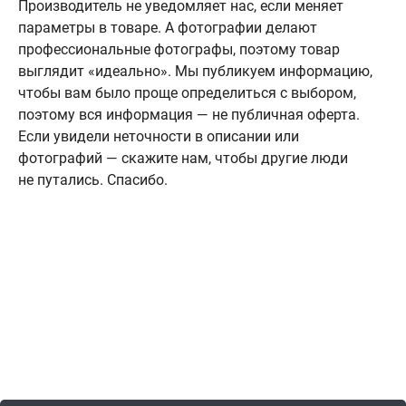
Производитель не уведомляет нас, если меняет
параметры в товаре. А фотографии делают
профессиональные фотографы, поэтому товар
выглядит «идеально». Мы публикуем информацию,
чтобы вам было проще определиться с выбором,
поэтому вся информация — не публичная оферта.
Если увидели неточности в описании или
фотографий — скажите нам, чтобы другие люди
не путались. Спасибо.