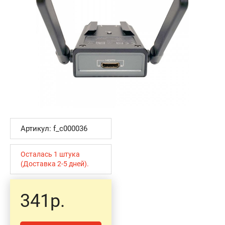
Артикул: f_c000036
Осталась 1 штука
(Доставка 2-5 дней).
341р.