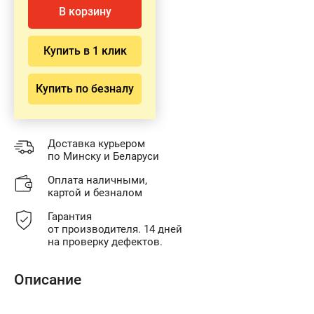
В корзину
Купить в 1 клик
Купить по безналу
Доставка курьером
по Минску и Беларуси
Оплата наличными,
картой и безналом
Гарантия
от производителя. 14 дней
на проверку дефектов.
Описание