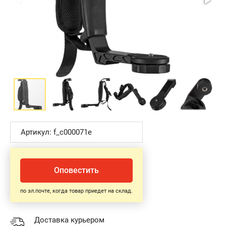
Артикул: f_c000071e
Оповестить
по эл.почте, когда товар приедет на склад.
Доставка курьером