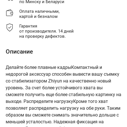
по Минску и Беларуси
Оплата наличными,
картой и безналом
Гарантия
от производителя. 14 дней
на проверку дефектов.
Описание
Делайте более плавные кадрыКомпактный и
недорогой аксессуар способен вывести вашу съемку
со стабилизатором Zhiyun на качественно новый
уровень. За счет более устойчивого хвата вы
сможете получить еще более стабильную картинку на
выходе. Распределите нагрузкуКроме того хват
позволяет распределить нагрузку на обе руки. Таким
образом вы сможете снимать значительно дольше с
меньшей усталостью. Надежная фиксация на