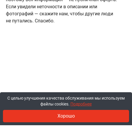
Если увидели неточности в описании или
фотографий — скажите нам, чтобы другие люди
не путались. Спасибо.
С целью улучшения качества обслуживания мы используем
файлы cookies.
Подробнее
Хорошо