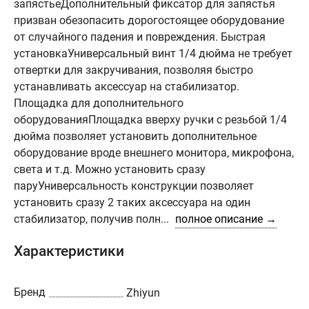
запястьеДополнительный фиксатор для запястья
призван обезопасить дорогостоящее оборудование
от случайного падения и повреждения. Быстрая
установкаУниверсальный винт 1/4 дюйма не требует
отвертки для закручивания, позволяя быстро
устанавливать аксессуар на стабилизатор.
Площадка для дополнительного
оборудованияПлощадка вверху ручки с резьбой 1/4
дюйма позволяет установить дополнительное
оборудование вроде внешнего монитора, микрофона,
света и т.д. Можно установить сразу
паруУниверсальность конструкции позволяет
установить сразу 2 таких аксессуара на один
стабилизатор, получив полн...
полное описание →
Характеристики
Бренд
Zhiyun