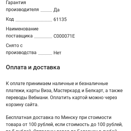
Гарантия
производителя
Да
Код
61135
Наименование
поставщика
C000071E
Снято с
производства
Нет
Оплата и доставка
К оплате принимаем наличные и безналичные
платежи, карты Виза, Мастеркард и Белкарт, а также
переводы Вебмани. Оплатить картой можно через
корзину сайта.
Бесплатная доставка по Минску при стоимости
товара от 100 рублей, если стоимость до 100 рублей,