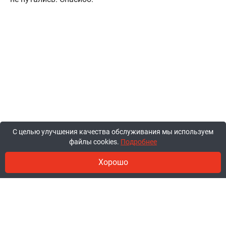
С целью улучшения качества обслуживания мы используем
файлы cookies.
Подробнее
Хорошо
© 2011-2026, ООО «Ракурсбай».