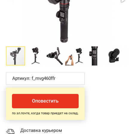
Артикул: f_mvg460ffr
Оповестить
по эл.почте, когда товар приедет на склад.
Доставка курьером