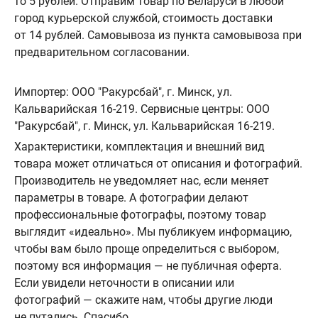
то 5 рублей. Отправим товар по Беларуси в любой
город курьерской службой, стоимость доставки
от 14 рублей. Самовывоза из пункта самовывоза при
предварительном согласовании.
Импортер: ООО "Ракурсбай", г. Минск, ул.
Кальварийская 16-219. Сервисные центры: ООО
"Ракурсбай", г. Минск, ул. Кальварийская 16-219.
Характеристики, комплектация и внешний вид
товара может отличаться от описания и фотографий.
Производитель не уведомляет нас, если меняет
параметры в товаре. А фотографии делают
профессиональные фотографы, поэтому товар
выглядит «идеально». Мы публикуем информацию,
чтобы вам было проще определиться с выбором,
поэтому вся информация — не публичная оферта.
Если увидели неточности в описании или
фотографий — скажите нам, чтобы другие люди
не путались. Спасибо.