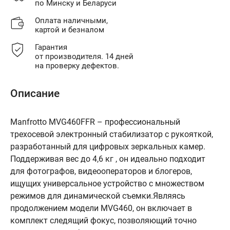
по Минску и Беларуси
Оплата наличными,
картой и безналом
Гарантия
от производителя. 14 дней
на проверку дефектов.
Описание
Manfrotto MVG460FFR – профессиональный
трехосевой электронный стабилизатор с рукояткой,
разработанный для цифровых зеркальных камер.
Поддерживая вес до 4,6 кг , он идеально подходит
для фотографов, видеооператоров и блогеров,
ищущих универсальное устройство с множеством
режимов для динамической съемки.Являясь
продолжением модели MVG460, он включает в
комплект следящий фокус, позволяющий точно