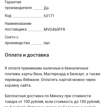
Гарантия
производителя
Да
Код
63171
Наименование
поставщика
MVG460FFR
Снято с
производства
Нет
Оплата и доставка
К оплате принимаем наличные и безналичные
платежи, карты Виза, Мастеркард и Белкарт, а также
переводы Вебмани. Оплатить картой можно через
корзину сайта.
Бесплатная доставка по Минску при стоимости
товара от 100 рублей, если стоимость до 100 рублей,