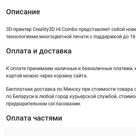
Описание
3D-принтер Creality3D Hi Combo представляет собой н
технологиями многоцветной печати с поддержкой до 16
Оплата и доставка
К оплате принимаем наличные и безналичные платежи, к
картой можно через корзину сайта.
Бесплатная доставка по Минску при стоимости товара от
по Беларуси в любой город курьерской службой, стоимо
предварительном согласовании.
Оплата частями