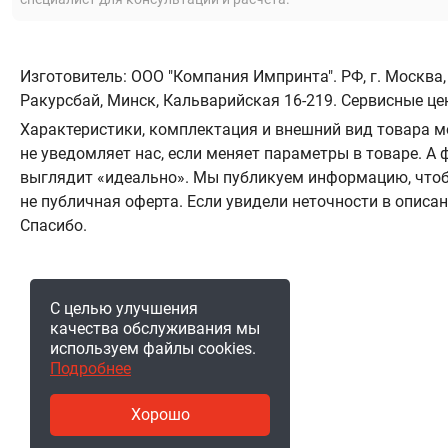
Изготовитель: ООО "Компания Импринта". РФ, г. Москва,
Ракурсбай, Минск, Кальварийская 16-219. Сервисные це
Характеристики, комплектация и внешний вид товара м
не уведомляет нас, если меняет параметры в товаре. 
выглядит «идеально». Мы публикуем информацию, чтоб
не публичная оферта. Если увидели неточности в описа
Спасибо.
С целью улучшения
качества обслуживания мы
используем файлы cookies.
Подробнее
Хорошо