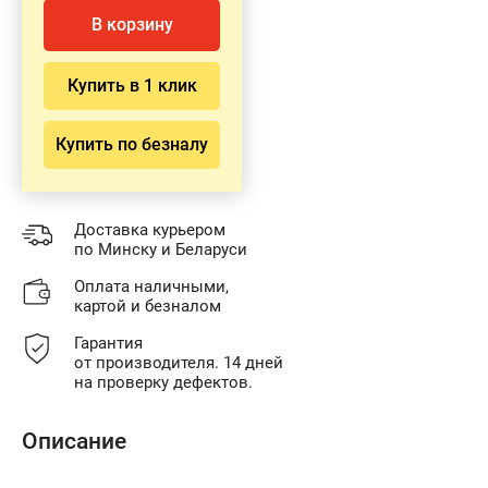
В корзину
Купить в 1 клик
Купить по безналу
Доставка курьером
по Минску и Беларуси
Оплата наличными,
картой и безналом
Гарантия
от производителя. 14 дней
на проверку дефектов.
Описание