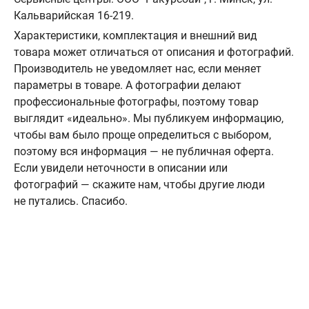
Кальварийская 16-219.
Характеристики, комплектация и внешний вид
товара может отличаться от описания и фотографий.
Производитель не уведомляет нас, если меняет
параметры в товаре. А фотографии делают
профессиональные фотографы, поэтому товар
выглядит «идеально». Мы публикуем информацию,
чтобы вам было проще определиться с выбором,
поэтому вся информация — не публичная оферта.
Если увидели неточности в описании или
фотографий — скажите нам, чтобы другие люди
не путались. Спасибо.