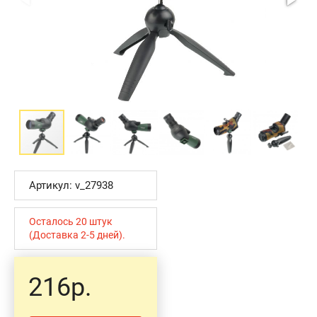
Артикул: v_27938
Осталось 20 штук
(Доставка 2-5 дней).
216р.