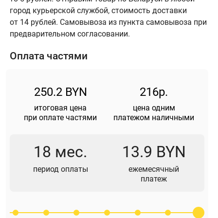
город курьерской службой, стоимость доставки
от 14 рублей. Самовывоза из пункта самовывоза при
предварительном согласовании.
Оплата частями
250.2 BYN
216р.
итоговая цена
цена одним
при оплате частями
платежом наличными
18 мес.
13.9 BYN
период оплаты
ежемесячный
платеж