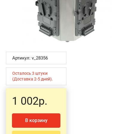
Артикул: v_28356
Осталось 3 штуки
(Доставка 2-5 дней).
1 002р.
В корзину