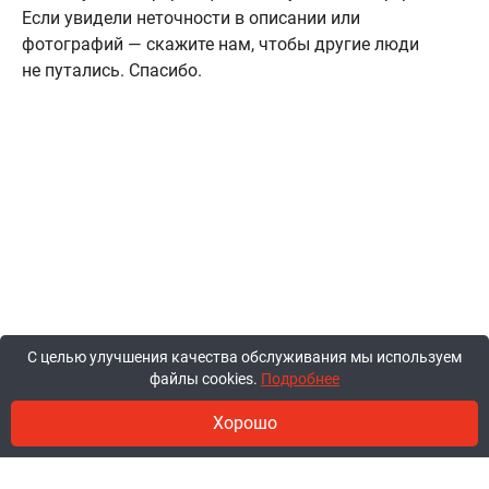
Если увидели неточности в описании или
фотографий — скажите нам, чтобы другие люди
не путались. Спасибо.
С целью улучшения качества обслуживания мы используем
файлы cookies.
Подробнее
Хорошо