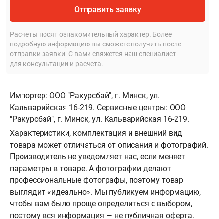
Отправить заявку
Расчеты носят ознакомительный характер. Более
подробную информацию вы сможете получить после
отправки заявки. С вами свяжется наш специалист
для консультации и расчета.
Импортер: ООО "Ракурсбай", г. Минск, ул.
Кальварийская 16-219. Сервисные центры: ООО
"Ракурсбай", г. Минск, ул. Кальварийская 16-219.
Характеристики, комплектация и внешний вид
товара может отличаться от описания и фотографий.
Производитель не уведомляет нас, если меняет
параметры в товаре. А фотографии делают
профессиональные фотографы, поэтому товар
выглядит «идеально». Мы публикуем информацию,
чтобы вам было проще определиться с выбором,
поэтому вся информация — не публичная оферта.