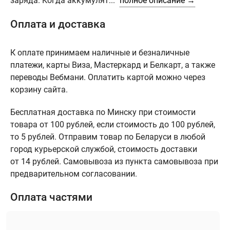
заряда. Когда аккумулят...
полное описание →
Оплата и доставка
К оплате принимаем наличные и безналичные
платежи, карты Виза, Мастеркард и Белкарт, а также
переводы Вебмани. Оплатить картой можно через
корзину сайта.
Бесплатная доставка по Минску при стоимости
товара от 100 рублей, если стоимость до 100 рублей,
то 5 рублей. Отправим товар по Беларуси в любой
город курьерской службой, стоимость доставки
от 14 рублей. Самовывоза из пункта самовывоза при
предварительном согласовании.
Оплата частями