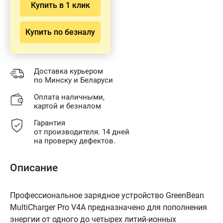
Купить в 1 клик
Купить по безналу
Доставка курьером
по Минску и Беларуси
Оплата наличными,
картой и безналом
Гарантия
от производителя. 14 дней
на проверку дефектов.
Описание
Профессиональное зарядное устройство GreenBean
MultiCharger Pro V4A предназначено для пополнения
энергии от одного до четырех литий-ионных