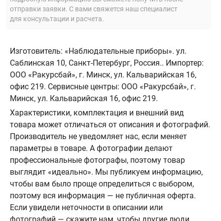
отправки заявки. С вами свяжется наш специалист
для консультации и расчета.
Изготовитель: «Наблюдательные приборы». ул.
Саблинская 10, Санкт-Петербург, Россия.. Импортер:
ООО «Ракурсбай», г. Минск, ул. Кальварийская 16,
офис 219. Сервисные центры: ООО «Ракурсбай», г.
Минск, ул. Кальварийская 16, офис 219.
Характеристики, комплектация и внешний вид
товара может отличаться от описания и фотографий.
Производитель не уведомляет нас, если меняет
параметры в товаре. А фотографии делают
профессиональные фотографы, поэтому товар
выглядит «идеально». Мы публикуем информацию,
чтобы вам было проще определиться с выбором,
поэтому вся информация — не публичная оферта.
Если увидели неточности в описании или
фотографий — скажите нам, чтобы другие люди