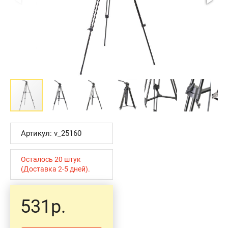
Артикул: v_25160
Осталось 20 штук
(Доставка 2-5 дней).
531р.