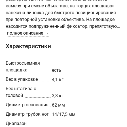
камеру при смене объектива, на торцах площадки
нанесена линейка для быстрого позиционирования
при повторной установке объектива. На площадке
находится подпружиненный фиксатор, препятствую...
полное описание →
Характеристики
Быстросъемная
площадка
есть
Вес в упаковке
4,1 кг
Вес штатива с
головой
3,3 кг
Диаметр основания
62 мм
Диаметр трубок ног
14/17,5 мм
Диапазон