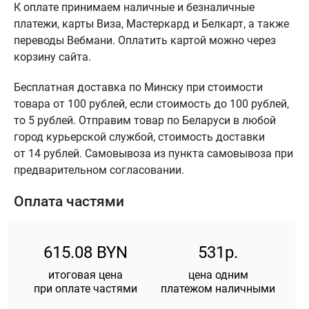
К оплате принимаем наличные и безналичные
платежи, карты Виза, Мастеркард и Белкарт, а также
переводы Вебмани. Оплатить картой можно через
корзину сайта.
Бесплатная доставка по Минску при стоимости
товара от 100 рублей, если стоимость до 100 рублей,
то 5 рублей. Отправим товар по Беларуси в любой
город курьерской службой, стоимость доставки
от 14 рублей. Самовывоза из пункта самовывоза при
предварительном согласовании.
Оплата частями
615.08 BYN
531р.
итоговая цена
цена одним
при оплате частями
платежом наличными