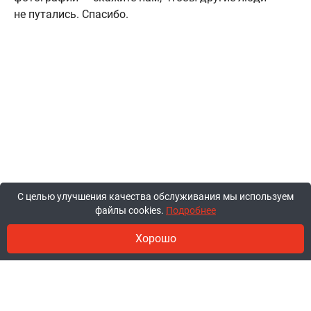
не путались. Спасибо.
С целью улучшения качества обслуживания мы используем
файлы cookies.
Подробнее
Хорошо
© 2011-2026, ООО «Ракурсбай».