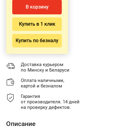
В корзину
Купить в 1 клик
Купить по безналу
Доставка курьером
по Минску и Беларуси
Оплата наличными,
картой и безналом
Гарантия
от производителя. 14 дней
на проверку дефектов.
Описание