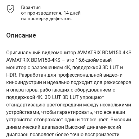
Гарантия
от производителя. 14 дней
на проверку дефектов.
Описание
Оригинальный видеомонитор AVMATRIX BDM150-4KS.
AVMATRIX BDM150-4KS – это 15,6-дюймовый
монитор с разрешением 4K, поддержкой 3D LUT и
HDR. Разработан для профессиональной видео- и
киноиндустрии и идеально подходит для режиссеров
и операторов, работающих с оборудованием с
поддержкой 4K. 3D LUT 3D LUT упрощают
стандартизацию цветопередачи между несколькими
устройствами, чтобы гарантировать, что все ваши
устройства отображают один и тот же цвет. Высокий
динамический диапазон Высокий динамический
диапазон позволяет более точно воспроизвести