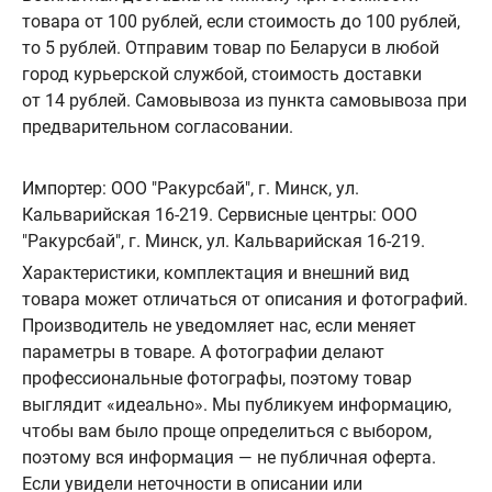
товара от 100 рублей, если стоимость до 100 рублей,
то 5 рублей. Отправим товар по Беларуси в любой
город курьерской службой, стоимость доставки
от 14 рублей. Самовывоза из пункта самовывоза при
предварительном согласовании.
Импортер: ООО "Ракурсбай", г. Минск, ул.
Кальварийская 16-219. Сервисные центры: ООО
"Ракурсбай", г. Минск, ул. Кальварийская 16-219.
Характеристики, комплектация и внешний вид
товара может отличаться от описания и фотографий.
Производитель не уведомляет нас, если меняет
параметры в товаре. А фотографии делают
профессиональные фотографы, поэтому товар
выглядит «идеально». Мы публикуем информацию,
чтобы вам было проще определиться с выбором,
поэтому вся информация — не публичная оферта.
Если увидели неточности в описании или