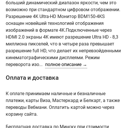
больший динамический диапазон яркости, чем это
возможно при стандартном цифровом отображении.
Разрешение 4K Ultra-HD Монитор BDM150-4KS
оснащен новейшей технологией отображения
изображений в формате 4K.Подключенные через
HDMI 2.0 экраны 4K имеют разрешение Ultra HD - 8,3
миллиона пикселей, что в четыре раза превышает
разрешение full HD, что делает их непревзойденными
кинематографическими дисплеями. Режим
переворота изо...
полное описание →
Оплата и доставка
К оплате принимаем наличные и безналичные
платежи, карты Виза, Мастеркард и Белкарт, а также
переводы Вебмани. Оплатить картой можно через
корзину сайта.
Бесплатная доставка по Минску при стоимости