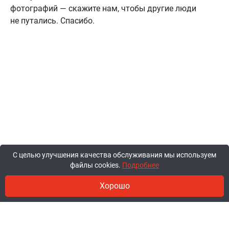
фотографий — скажите нам, чтобы другие люди
не путались. Спасибо.
С целью улучшения качества обслуживания мы используем
файлы cookies.
Подробнее
Хорошо