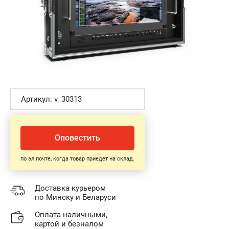
Артикул: v_30313
Оповестить
по эл.почте, когда товар приедет на склад.
Доставка курьером
по Минску и Беларуси
Оплата наличными,
картой и безналом