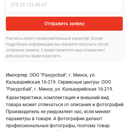
Отправить заявку
Расчеты носят ознакомительный характер. Более
подробную информацию вы сможете получить после
отправки заявки. С вами свяжется наш специалист
для консультации и расчета.
Импортер: ООО "Ракурсбай", г. Минск, ул.
Кальварийская 16-219. Сервисные центры: ООО
"Ракурсбай", г. Минск, ул. Кальварийская 16-219.
Характеристики, комплектация и внешний вид
товара может отличаться от описания и фотографий.
Производитель не уведомляет нас, если меняет
параметры в товаре. А фотографии делают
профессиональные фотографы, поэтому товар