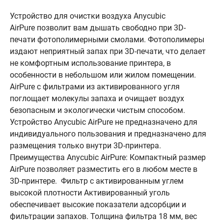
Устройство для очистки воздуха Anycubic
AirPure позволит вам дышать свободно при 3D-
печати фотополимерными смолами. Фотополимеры
издают неприятный запах при 3D-печати, что делает
не комфортным использование принтера, в
особенности в небольшом или жилом помещении.
AirPure с фильтрами из активированного угля
поглощает молекулы запаха и очищает воздух
безопасным и экологически чистым способом.
Устройство Anycubic AirPure не предназначено для
индивидуального пользования и предназначено для
размещения только внутри 3D-принтера.
Преимущества Anycubic AirPure: Компактный размер
AirPure позволяет разместить его в любом месте в
3D-принтере. Фильтр с активированным углем
высокой плотности Активированный уголь
обеспечивает высокие показатели адсорбции и
фильтрации запахов. Толщина фильтра 18 мм, вес