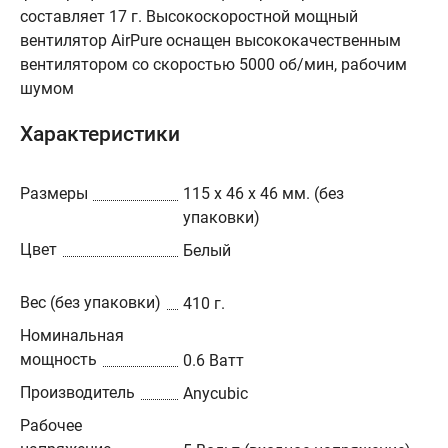
составляет 17 г. Высокоскоростной мощный
вентилятор AirPure оснащен высококачественным
вентилятором со скоростью 5000 об/мин, рабочим
шумом
Характеристики
Размеры
115 х 46 х 46 мм. (без
упаковки)
Цвет
Белый
Вес (без упаковки)
410 г.
Номинальная
мощность
0.6 Ватт
Производитель
Anycubic
Рабочее