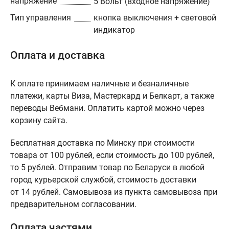
напряжение
5 Вольт (входное напряжение)
Тип управления
кнопка выключения + световой
индикатор
Оплата и доставка
К оплате принимаем наличные и безналичные
платежи, карты Виза, Мастеркард и Белкарт, а также
переводы Вебмани. Оплатить картой можно через
корзину сайта.
Бесплатная доставка по Минску при стоимости
товара от 100 рублей, если стоимость до 100 рублей,
то 5 рублей. Отправим товар по Беларуси в любой
город курьерской службой, стоимость доставки
от 14 рублей. Самовывоза из пункта самовывоза при
предварительном согласовании.
Оплата частями