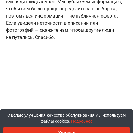
выглядит «идеально». Мы публикуем информацию,
чтобы вам было проще определиться с выбором,
поэтому вся информация — не публичная оферта.
Если увидели неточности в описании или
фотографий — скажите нам, чтобы другие люди
не путались. Спасибо.
С целью улучшения качества обслуживания мы используем
файлы cookies.
Подробнее