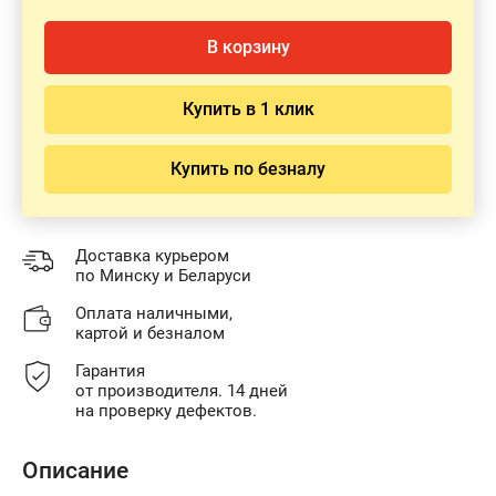
В корзину
Купить в 1 клик
Купить по безналу
Доставка курьером
по Минску и Беларуси
Оплата наличными,
картой и безналом
Гарантия
от производителя. 14 дней
на проверку дефектов.
Описание