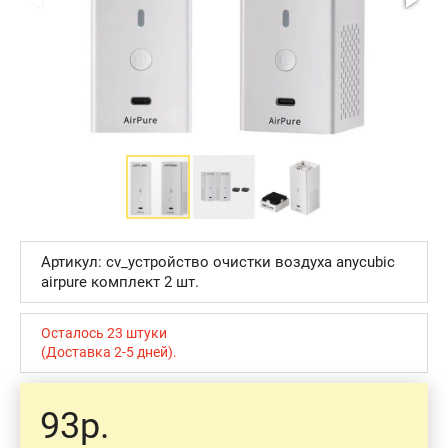
Артикул: cv_устройство очистки воздуха anycubic
airpure комплект 2 шт.
Осталось 23 штуки
(Доставка 2-5 дней).
93р.