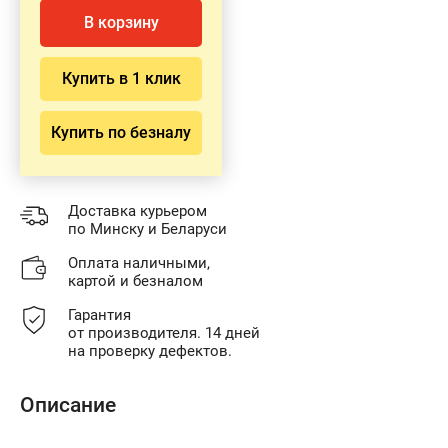
В корзину
Купить в 1 клик
Купить по безналу
Доставка курьером
по Минску и Беларуси
Оплата наличными,
картой и безналом
Гарантия
от производителя. 14 дней
на проверку дефектов.
Описание