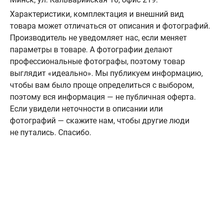
Характеристики, комплектация и внешний вид
товара может отличаться от описания и фотографий.
Производитель не уведомляет нас, если меняет
параметры в товаре. А фотографии делают
профессиональные фотографы, поэтому товар
выглядит «идеально». Мы публикуем информацию,
чтобы вам было проще определиться с выбором,
поэтому вся информация — не публичная оферта.
Если увидели неточности в описании или
фотографий — скажите нам, чтобы другие люди
не путались. Спасибо.