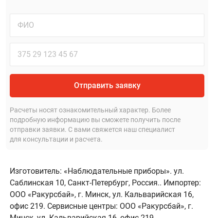
Отправить заявку
Расчеты носят ознакомительный характер. Более
подробную информацию вы сможете получить после
отправки заявки. С вами свяжется наш специалист
для консультации и расчета.
Изготовитель: «Наблюдательные приборы». ул.
Саблинская 10, Санкт-Петербург, Россия.. Импортер:
ООО «Ракурсбай», г. Минск, ул. Кальварийская 16,
офис 219. Сервисные центры: ООО «Ракурсбай», г.
Минск, ул. Кальварийская 16, офис 219.