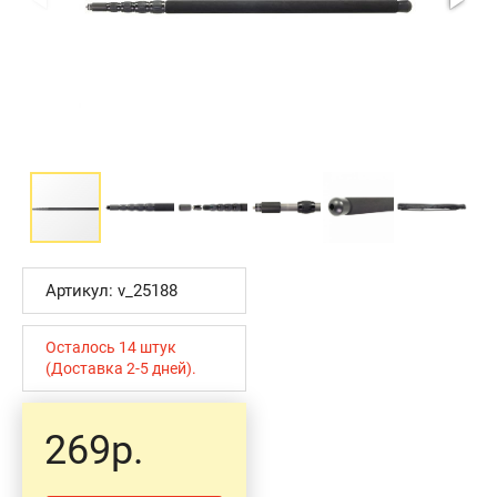
Артикул: v_25188
Осталось 14 штук
(Доставка 2-5 дней).
269р.