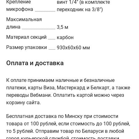
Крепление
винт 1/4" (в комплекте
микрофона
переходник на 3/8")
Максимальная
длина
3,5 м
Материал секций
карбон
Размер упаковки
930х60х60 мм
Оплата и доставка
К оплате принимаем наличные и безналичные
платежи, карты Виза, Мастеркард и Белкарт, а также
переводы Вебмани. Оплатить картой можно через
корзину сайта.
Бесплатная доставка по Минску при стоимости
товара от 100 рублей, если стоимость до 100 рублей,
то 5 рублей. Отправим товар по Беларуси в любой
город курьерской службой, стоимость доставки