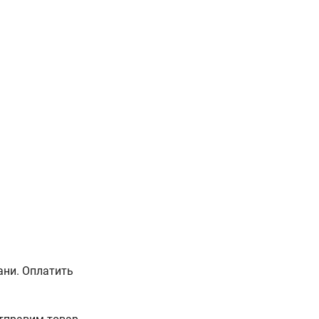
ани. Оплатить