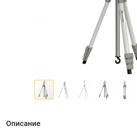
Описание