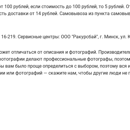
 100 рублей, если стоимость до 100 рублей, то 5 рублей. 
сть доставки от 14 рублей. Самовывоза из пункта самовы
 16-219. Сервисные центры: ООО "Ракурсбай", г. Минск, ул.
ожет отличаться от описания и фотографий. Производител
А фотографии делают профессиональные фотографы, поэтом
ы вам было проще определиться с выбором, поэтому вся
нии или фотографий — скажите нам, чтобы другие люди не 