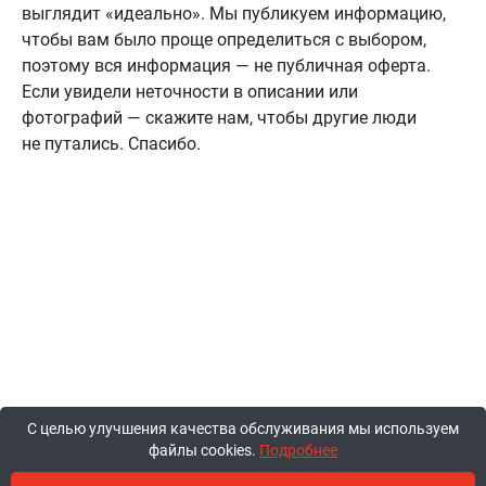
выглядит «идеально». Мы публикуем информацию,
чтобы вам было проще определиться с выбором,
поэтому вся информация — не публичная оферта.
Если увидели неточности в описании или
фотографий — скажите нам, чтобы другие люди
не путались. Спасибо.
С целью улучшения качества обслуживания мы используем
файлы cookies.
Подробнее