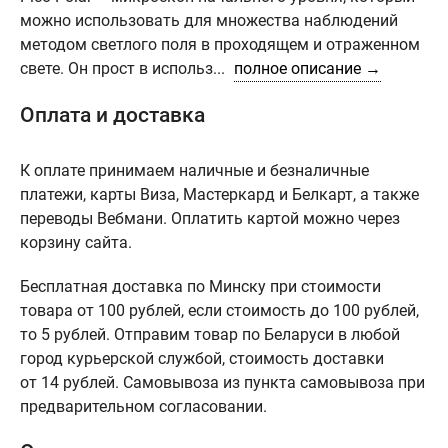
можно использовать для множества наблюдений
методом светлого поля в проходящем и отраженном
свете. Он прост в использ...
полное описание →
Оплата и доставка
К оплате принимаем наличные и безналичные
платежи, карты Виза, Мастеркард и Белкарт, а также
переводы Вебмани. Оплатить картой можно через
корзину сайта.
Бесплатная доставка по Минску при стоимости
товара от 100 рублей, если стоимость до 100 рублей,
то 5 рублей. Отправим товар по Беларуси в любой
город курьерской службой, стоимость доставки
от 14 рублей. Самовывоза из пункта самовывоза при
предварительном согласовании.