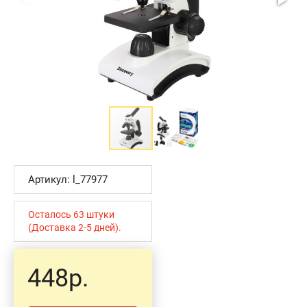
Артикул: l_77977
Осталось 63 штуки
(Доставка 2-5 дней).
448р.