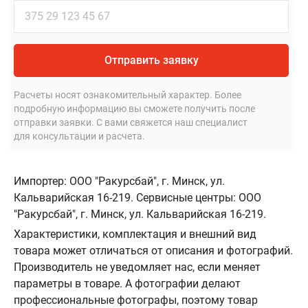
Отправить заявку
Расчеты носят ознакомительный характер. Более
подробную информацию вы сможете получить после
отправки заявки. С вами свяжется наш специалист
для консультации и расчета.
Импортер: ООО "Ракурсбай", г. Минск, ул.
Кальварийская 16-219. Сервисные центры: ООО
"Ракурсбай", г. Минск, ул. Кальварийская 16-219.
Характеристики, комплектация и внешний вид
товара может отличаться от описания и фотографий.
Производитель не уведомляет нас, если меняет
параметры в товаре. А фотографии делают
профессиональные фотографы, поэтому товар