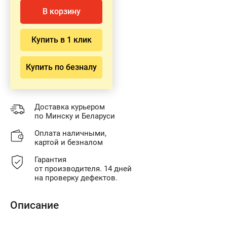
В корзину
Купить в 1 клик
Купить по безналу
Доставка курьером
по Минску и Беларуси
Оплата наличными,
картой и безналом
Гарантия
от производителя. 14 дней
на проверку дефектов.
Описание