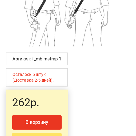
Артикул: f_mb mstrap-1
Осталось 5 штук
(Доставка 2-5 дней).
262р.
В корзину