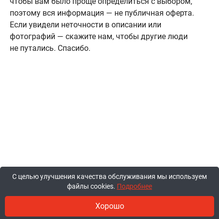
чтобы вам было проще определиться с выбором,
поэтому вся информация — не публичная оферта.
Если увидели неточности в описании или
фотографий — скажите нам, чтобы другие люди
не путались. Спасибо.
С целью улучшения качества обслуживания мы используем
файлы cookies.
Подробнее
Хорошо