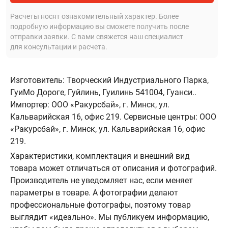
Расчеты носят ознакомительный характер. Более
подробную информацию вы сможете получить после
отправки заявки. С вами свяжется наш специалист
для консультации и расчета.
Изготовитель: Творческий Индустриального Парка,
ГуиМо Дороге, Гуйлинь, Гуилинь 541004, Гуанси..
Импортер: ООО «Ракурсбай», г. Минск, ул.
Кальварийская 16, офис 219. Сервисные центры: ООО
«Ракурсбай», г. Минск, ул. Кальварийская 16, офис
219.
Характеристики, комплектация и внешний вид
товара может отличаться от описания и фотографий.
Производитель не уведомляет нас, если меняет
параметры в товаре. А фотографии делают
профессиональные фотографы, поэтому товар
выглядит «идеально». Мы публикуем информацию,