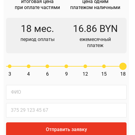
итоговая цена
цена одним
при оплате частями
платежом наличными
18 мес.
16.86 BYN
период оплаты
ежемесячный
платеж
3
4
6
9
12
15
18
Отправить заявку