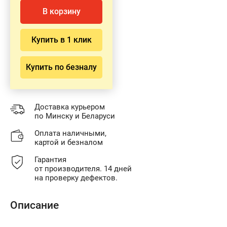
В корзину
Купить в 1 клик
Купить по безналу
Доставка курьером
по Минску и Беларуси
Оплата наличными,
картой и безналом
Гарантия
от производителя. 14 дней
на проверку дефектов.
Описание