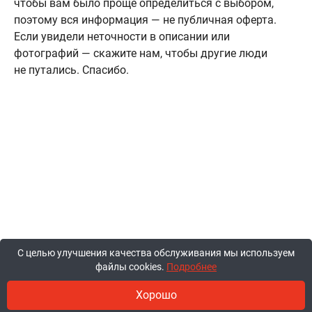
чтобы вам было проще определиться с выбором,
поэтому вся информация — не публичная оферта.
Если увидели неточности в описании или
фотографий — скажите нам, чтобы другие люди
не путались. Спасибо.
С целью улучшения качества обслуживания мы используем
файлы cookies.
Подробнее
Хорошо