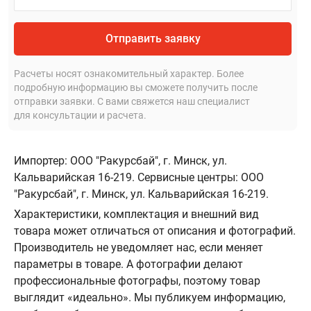
Отправить заявку
Расчеты носят ознакомительный характер. Более
подробную информацию вы сможете получить после
отправки заявки. С вами свяжется наш специалист
для консультации и расчета.
Импортер: ООО "Ракурсбай", г. Минск, ул.
Кальварийская 16-219. Сервисные центры: ООО
"Ракурсбай", г. Минск, ул. Кальварийская 16-219.
Характеристики, комплектация и внешний вид
товара может отличаться от описания и фотографий.
Производитель не уведомляет нас, если меняет
параметры в товаре. А фотографии делают
профессиональные фотографы, поэтому товар
выглядит «идеально». Мы публикуем информацию,