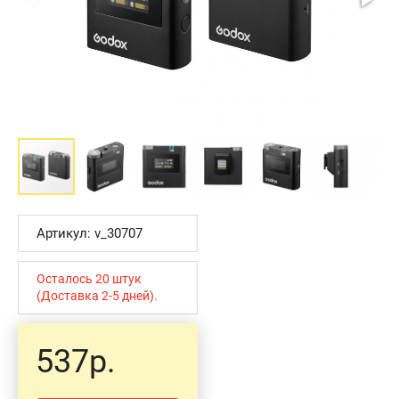
Артикул: v_30707
Осталось 20 штук
(Доставка 2-5 дней).
537р.