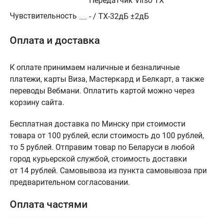
Передатчик Virso TX
Чувствительность
- / TX-32дБ ±2дБ
Оплата и доставка
К оплате принимаем наличные и безналичные
платежи, карты Виза, Мастеркард и Белкарт, а также
переводы Вебмани. Оплатить картой можно через
корзину сайта.
Бесплатная доставка по Минску при стоимости
товара от 100 рублей, если стоимость до 100 рублей,
то 5 рублей. Отправим товар по Беларуси в любой
город курьерской службой, стоимость доставки
от 14 рублей. Самовывоза из пункта самовывоза при
предварительном согласовании.
Оплата частями