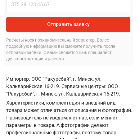
Отправить заявку
Расчеты носят ознакомительный характер. Более
подробную информацию вы сможете получить после
отправки заявки. С вами свяжется наш специалист
для консультации и расчета.
Импортер: ООО "Ракурсбай", г. Минск, ул.
Кальварийская 16-219. Сервисные центры: ООО
"Ракурсбай", г. Минск, ул. Кальварийская 16-219.
Характеристики, комплектация и внешний вид
товара может отличаться от описания и фотографий.
Производитель не уведомляет нас, если меняет
параметры в товаре. А фотографии делают
профессиональные фотографы, поэтому товар