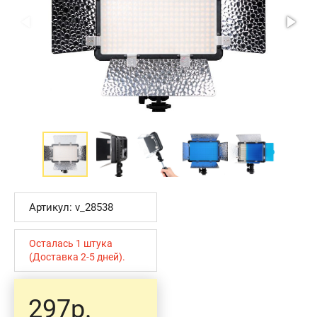
Артикул: v_28538
Осталась 1 штука
(Доставка 2-5 дней).
297р.