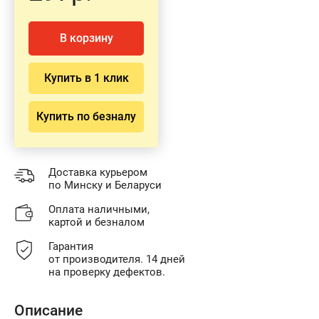
В корзину
Купить в 1 клик
Купить по безналу
Доставка курьером
по Минску и Беларуси
Оплата наличными,
картой и безналом
Гарантия
от производителя. 14 дней
на проверку дефектов.
Описание