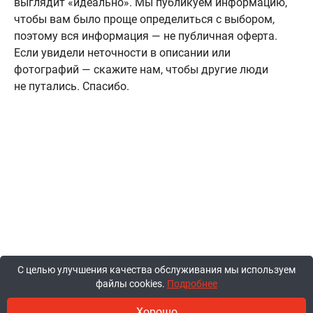
выглядит «идеально». Мы публикуем информацию,
чтобы вам было проще определиться с выбором,
поэтому вся информация — не публичная оферта.
Если увидели неточности в описании или
фотографий — скажите нам, чтобы другие люди
не путались. Спасибо.
С целью улучшения качества обслуживания мы используем
файлы cookies.
Подробнее
Хорошо