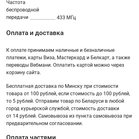
Частота
беспроводной
передачи
433 МГц
Оплата и доставка
К оплате принимаем наличные и безналичные
платежи, карты Виза, Мастеркард и Белкарт, а также
переводы Вебмани. Оплатить картой можно через
корзину сайта.
Бесплатная доставка по Минску при стоимости
товара от 100 рублей, если стоимость до 100 рублей,
то 5 рублей. Отправим товар по Беларуси в любой
город курьерской службой, стоимость доставки
от 14 рублей. Самовывоза из пункта самовывоза при
предварительном согласовании.
Оплата частями