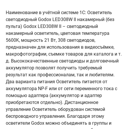
Наименование в учётной системе 1С: Осветитель
светодиодный Godox LED308W II накамерный (без
пульта) Godox LED308W II – светодиодный
накамерный осветитель, цветовая температура
5600K, мощность 21 Вт, 308 светодиодов,
предназначен для использования в видеосъёмке,
макрофотографии, съемке товаров для каталога и т.
д. Высококачественные светодиоды и долговечный
аккумулятор позволят получить требуемый
результат как профессионалам, так и любителям.
Два варианта питания Осветитель питается от
аккумулятора NP-F или от сети переменного тока с
помощью адаптера (аккумулятор и адаптер
приобретаются отдельно). Дистанционное
управление Осветитель оборудован системой
беспроводного управления. Благодаря этому
осветители Godox можно объединять в группы и