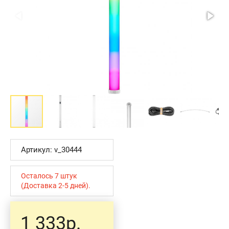
Артикул: v_30444
Осталось 7 штук
(Доставка 2-5 дней).
1 333р.