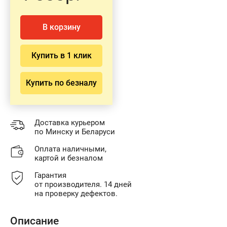
В корзину
Купить в 1 клик
Купить по безналу
Доставка курьером
по Минску и Беларуси
Оплата наличными,
картой и безналом
Гарантия
от производителя. 14 дней
на проверку дефектов.
Описание