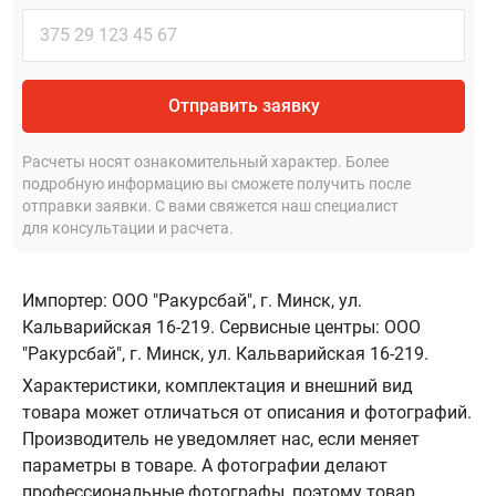
Отправить заявку
Расчеты носят ознакомительный характер. Более
подробную информацию вы сможете получить после
отправки заявки. С вами свяжется наш специалист
для консультации и расчета.
Импортер: ООО "Ракурсбай", г. Минск, ул.
Кальварийская 16-219. Сервисные центры: ООО
"Ракурсбай", г. Минск, ул. Кальварийская 16-219.
Характеристики, комплектация и внешний вид
товара может отличаться от описания и фотографий.
Производитель не уведомляет нас, если меняет
параметры в товаре. А фотографии делают
профессиональные фотографы, поэтому товар