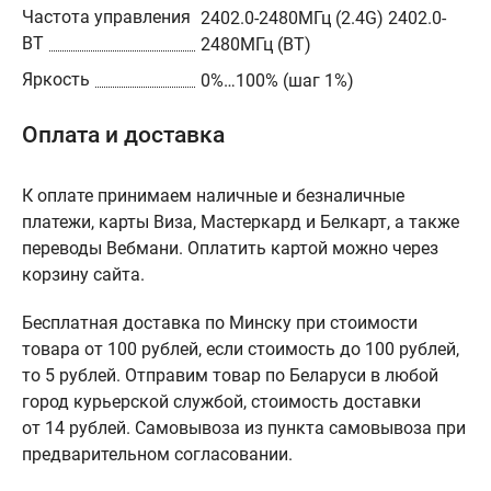
Частота управления
2402.0-2480МГц (2.4G) 2402.0-
BT
2480МГц (BT)
Яркость
0%…100% (шаг 1%)
Оплата и доставка
К оплате принимаем наличные и безналичные
платежи, карты Виза, Мастеркард и Белкарт, а также
переводы Вебмани. Оплатить картой можно через
корзину сайта.
Бесплатная доставка по Минску при стоимости
товара от 100 рублей, если стоимость до 100 рублей,
то 5 рублей. Отправим товар по Беларуси в любой
город курьерской службой, стоимость доставки
от 14 рублей. Самовывоза из пункта самовывоза при
предварительном согласовании.