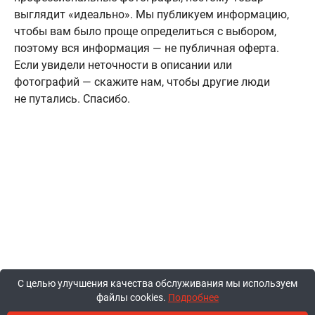
выглядит «идеально». Мы публикуем информацию,
чтобы вам было проще определиться с выбором,
поэтому вся информация — не публичная оферта.
Если увидели неточности в описании или
фотографий — скажите нам, чтобы другие люди
не путались. Спасибо.
С целью улучшения качества обслуживания мы используем
файлы cookies.
Подробнее