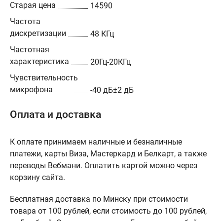
Старая цена
14590
Частота
дискретизации
48 КГц
Частотная
характеристика
20Гц-20КГц
Чувствительность
микрофона
-40 дБ±2 дБ
Оплата и доставка
К оплате принимаем наличные и безналичные
платежи, карты Виза, Мастеркард и Белкарт, а также
переводы Вебмани. Оплатить картой можно через
корзину сайта.
Бесплатная доставка по Минску при стоимости
товара от 100 рублей, если стоимость до 100 рублей,