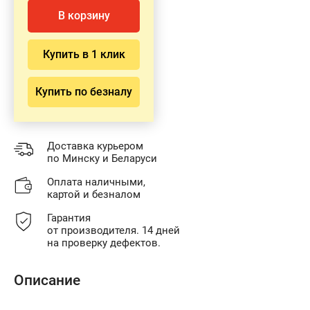
В корзину
Купить в 1 клик
Купить по безналу
Доставка курьером
по Минску и Беларуси
Оплата наличными,
картой и безналом
Гарантия
от производителя. 14 дней
на проверку дефектов.
Описание