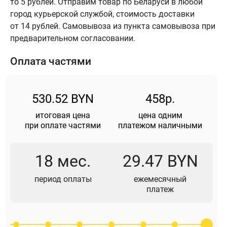
то 5 рублей. Отправим товар по Беларуси в любой
город курьерской службой, стоимость доставки
от 14 рублей. Самовывоза из пункта самовывоза при
предварительном согласовании.
Оплата частями
530.52 BYN
458р.
итоговая цена
цена одним
при оплате частями
платежом наличными
18 мес.
29.47 BYN
период оплаты
ежемесячный
платеж