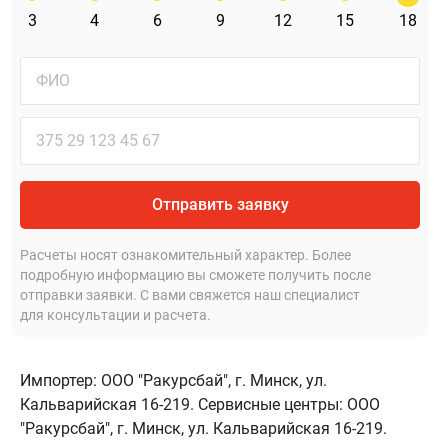
3
4
6
9
12
15
18
Отправить заявку
Расчеты носят ознакомительный характер. Более
подробную информацию вы сможете получить после
отправки заявки. С вами свяжется наш специалист
для консультации и расчета.
Импортер: ООО "Ракурсбай", г. Минск, ул.
Кальварийская 16-219. Сервисные центры: ООО
"Ракурсбай", г. Минск, ул. Кальварийская 16-219.