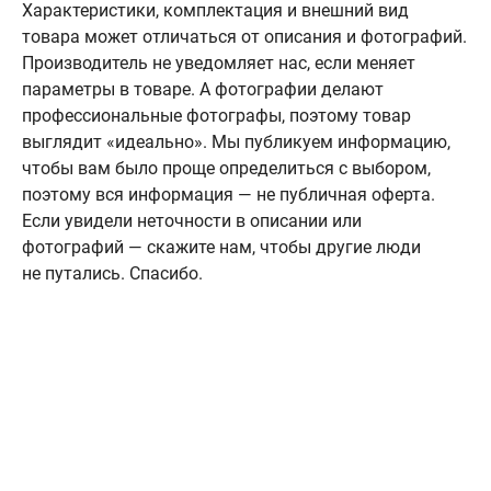
Характеристики, комплектация и внешний вид
товара может отличаться от описания и фотографий.
Производитель не уведомляет нас, если меняет
параметры в товаре. А фотографии делают
профессиональные фотографы, поэтому товар
выглядит «идеально». Мы публикуем информацию,
чтобы вам было проще определиться с выбором,
поэтому вся информация — не публичная оферта.
Если увидели неточности в описании или
фотографий — скажите нам, чтобы другие люди
не путались. Спасибо.