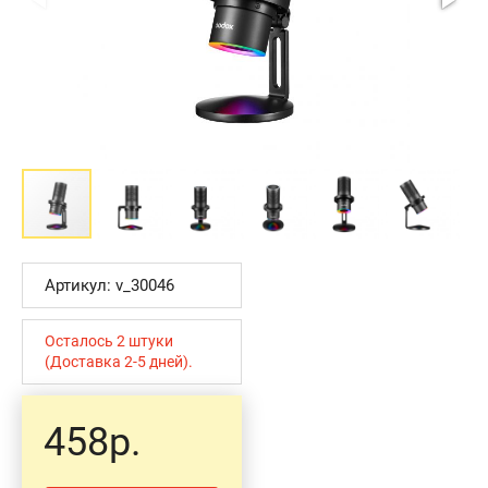
Артикул: v_30046
Осталось 2 штуки
(Доставка 2-5 дней).
458р.