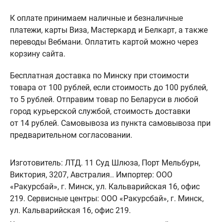
К оплате принимаем наличные и безналичные
платежи, карты Виза, Мастеркард и Белкарт, а также
переводы Вебмани. Оплатить картой можно через
корзину сайта.
Бесплатная доставка по Минску при стоимости
товара от 100 рублей, если стоимость до 100 рублей,
то 5 рублей. Отправим товар по Беларуси в любой
город курьерской службой, стоимость доставки
от 14 рублей. Самовывоза из пункта самовывоза при
предварительном согласовании.
Изготовитель: ЛТД. 11 Суд Шлюза, Порт Мельбурн,
Виктория, 3207, Австралия.. Импортер: ООО
«Ракурсбай», г. Минск, ул. Кальварийская 16, офис
219. Сервисные центры: ООО «Ракурсбай», г. Минск,
ул. Кальварийская 16, офис 219.