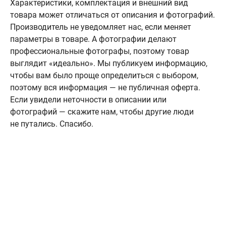
Характеристики, комплектация и внешний вид
товара может отличаться от описания и фотографий.
Производитель не уведомляет нас, если меняет
параметры в товаре. А фотографии делают
профессиональные фотографы, поэтому товар
выглядит «идеально». Мы публикуем информацию,
чтобы вам было проще определиться с выбором,
поэтому вся информация — не публичная оферта.
Если увидели неточности в описании или
фотографий — скажите нам, чтобы другие люди
не путались. Спасибо.