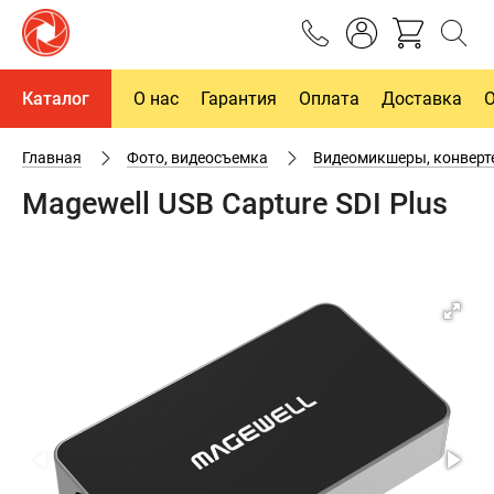
Каталог
О нас
Гарантия
Оплата
Доставка
Главная
Фото, видеосъемка
Видеомикшеры, конверт
Magewell USB Capture SDI Plus