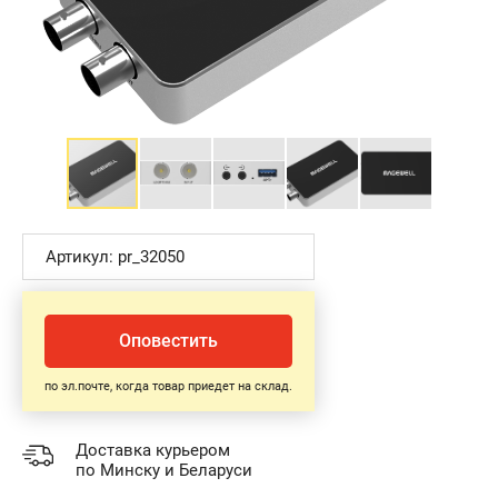
Артикул: pr_32050
Оповестить
по эл.почте, когда товар приедет на склад.
Доставка курьером
по Минску и Беларуси