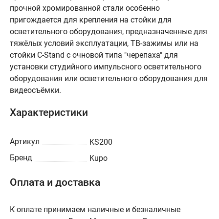
прочной хромированной стали особенно
пригождается для крепления на стойки для
осветительного оборудования, предназначенные для
тяжёлых условий эксплуатации, ТВ-зажимы или на
стойки С-Stand с очновой типа "черепаха" для
установки студийного импульсного осветительного
оборудования или осветительного оборудования для
видеосъёмки.
Характеристики
Артикул
KS200
Бренд
Kupo
Оплата и доставка
К оплате принимаем наличные и безналичные