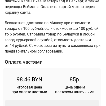
платежи, карты Виза, Мастеркард и Белкарт, а также
переводы Вебмани. Оплатить картой можно через
корзину сайта.
Бесплатная доставка по Минску при стоимости
товара от 100 рублей, если стоимость до 100 рублей,
то 5 рублей. Отправим товар по Беларуси в любой
город курьерской службой, стоимость доставки
от 14 рублей. Самовывоза из пункта самовывоза при
предварительном согласовании.
Оплата частями
98.46 BYN
85р.
итоговая цена
цена одним
при оплате частями
платежом наличными