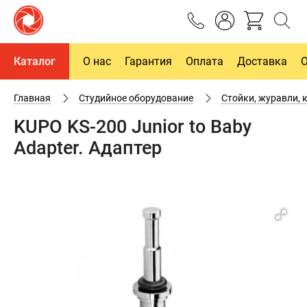
Каталог
О нас
Гарантия
Оплата
Доставка
Главная
Студийное оборудование
Стойки, журавли, 
KUPO KS-200 Junior to Baby
Adapter. Адаптер