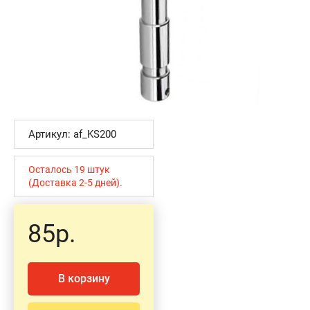
Артикул: af_KS200
Осталось 19 штук
(Доставка 2-5 дней).
85р.
В корзину