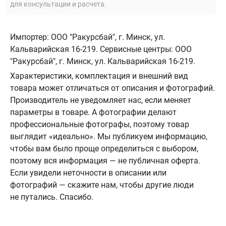
для консультации и расчета.
Импортер: ООО "Ракурсбай", г. Минск, ул.
Кальварийская 16-219. Сервисные центры: ООО
"Ракурсбай", г. Минск, ул. Кальварийская 16-219.
Характеристики, комплектация и внешний вид
товара может отличаться от описания и фотографий.
Производитель не уведомляет нас, если меняет
параметры в товаре. А фотографии делают
профессиональные фотографы, поэтому товар
выглядит «идеально». Мы публикуем информацию,
чтобы вам было проще определиться с выбором,
поэтому вся информация — не публичная оферта.
Если увидели неточности в описании или
фотографий — скажите нам, чтобы другие люди
не путались. Спасибо.