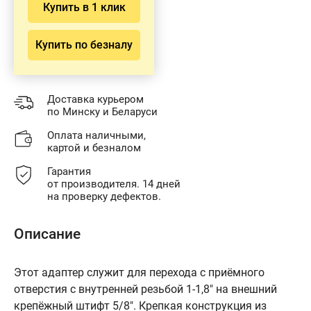
Купить в 1 клик
Купить по безналу
Доставка курьером
по Минску и Беларуси
Оплата наличными,
картой и безналом
Гарантия
от производителя. 14 дней
на проверку дефектов.
Описание
Этот адаптер служит для перехода с приёмного
отверстия с внутренней резьбой 1-1,8" на внешний
крепёжный штифт 5/8". Крепкая конструкция из