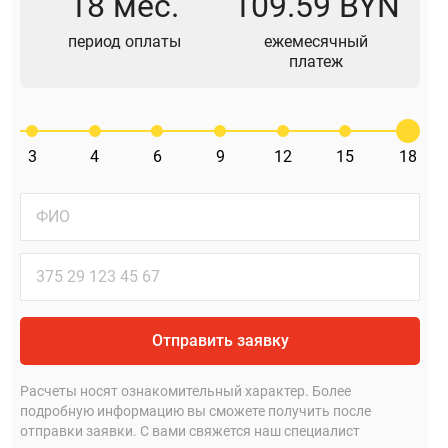
18 мес.
109.59 BYN
период оплаты
ежемесячный
платеж
3
4
6
9
12
15
18
Отправить заявку
Расчеты носят ознакомительный характер. Более
подробную информацию вы сможете получить после
отправки заявки. С вами свяжется наш специалист