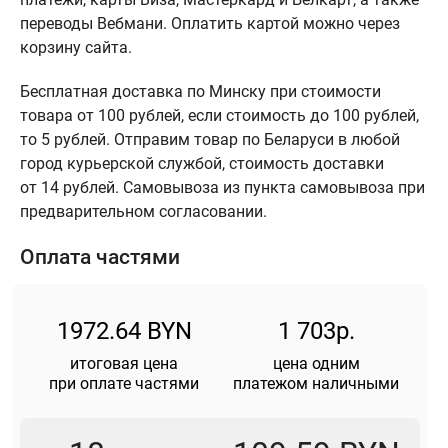
переводы Вебмани. Оплатить картой можно через
корзину сайта.
Бесплатная доставка по Минску при стоимости
товара от 100 рублей, если стоимость до 100 рублей,
то 5 рублей. Отправим товар по Беларуси в любой
город курьерской службой, стоимость доставки
от 14 рублей. Самовывоза из пункта самовывоза при
предварительном согласовании.
Оплата частями
1972.64 BYN
1 703р.
итоговая цена
цена одним
при оплате частями
платежом наличными