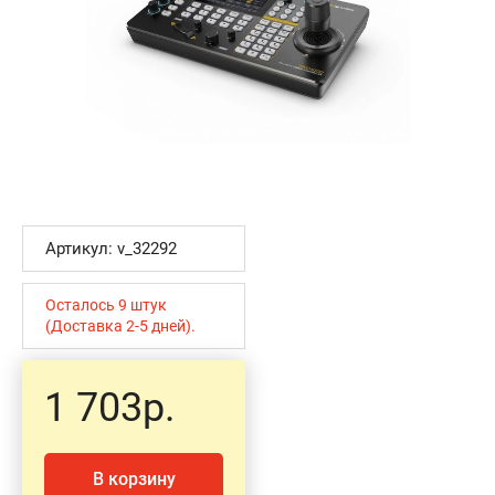
Артикул: v_32292
Осталось 9 штук
(Доставка 2-5 дней).
1 703р.
В корзину