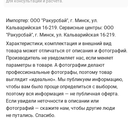
для консультации и расчета.
Импортер: ООО "Ракурсбай", г. Минск, ул.
Кальварийская 16-219. Сервисные центры: ООО
"Ракурсбай", г. Минск, ул. Кальварийская 16-219.
Характеристики, комплектация и внешний вид
товара может отличаться от описания и фотографий.
Производитель не уведомляет нас, если меняет
параметры в товаре. А фотографии делают
профессиональные фотографы, поэтому товар
выглядит «идеально». Мы публикуем информацию,
чтобы вам было проще определиться с выбором,
поэтому вся информация — не публичная оферта.
Если увидели неточности в описании или
фотографий — скажите нам, чтобы другие люди
не путались. Спасибо.