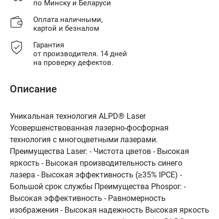
по Минску и Беларуси
Оплата наличными,
картой и безналом
Гарантия
от производителя. 14 дней
на проверку дефектов.
Описание
Уникальная технология ALPD® Laser
Усовершенствованная лазерно-фосфорная
технология с многоцветными лазерами.
Преимущества Laser: - Чистота цветов - Высокая
яркость - Высокая производительность синего
лазера - Высокая эффективность (≥35% IPCE) -
Большой срок службы Преимущества Phospor: -
Высокая эффективность - Равномерность
изображения - Высокая надежность Высокая яркость