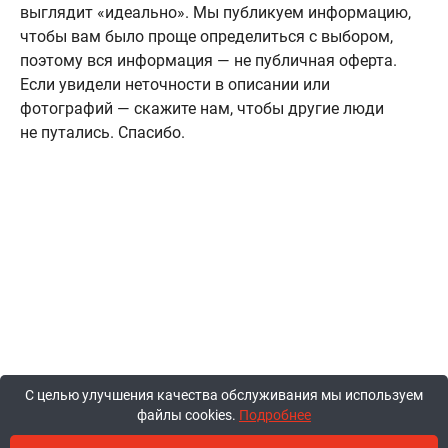
выглядит «идеально». Мы публикуем информацию,
чтобы вам было проще определиться с выбором,
поэтому вся информация — не публичная оферта.
Если увидели неточности в описании или
фотографий — скажите нам, чтобы другие люди
не путались. Спасибо.
С целью улучшения качества обслуживания мы используем
файлы cookies.
Подробнее