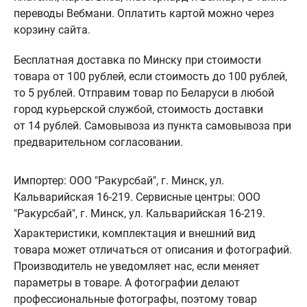
переводы Вебмани. Оплатить картой можно через
корзину сайта.
Бесплатная доставка по Минску при стоимости
товара от 100 рублей, если стоимость до 100 рублей,
то 5 рублей. Отправим товар по Беларуси в любой
город курьерской службой, стоимость доставки
от 14 рублей. Самовывоза из пункта самовывоза при
предварительном согласовании.
Импортер: ООО "Ракурсбай", г. Минск, ул.
Кальварийская 16-219. Сервисные центры: ООО
"Ракурсбай", г. Минск, ул. Кальварийская 16-219.
Характеристики, комплектация и внешний вид
товара может отличаться от описания и фотографий.
Производитель не уведомляет нас, если меняет
параметры в товаре. А фотографии делают
профессиональные фотографы, поэтому товар