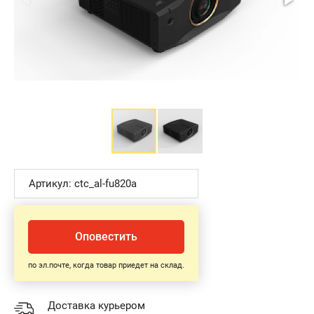
Артикул: ctc_al-fu820a
Оповестить
по эл.почте, когда товар приедет на склад.
Доставка курьером