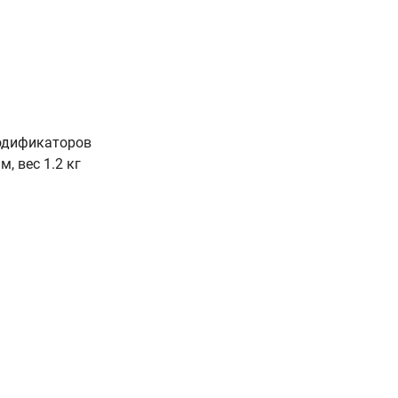
модификаторов
, вес 1.2 кг