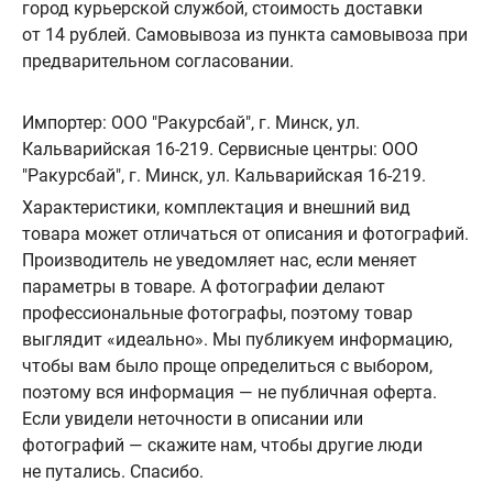
город курьерской службой, стоимость доставки
от 14 рублей. Самовывоза из пункта самовывоза при
предварительном согласовании.
Импортер: ООО "Ракурсбай", г. Минск, ул.
Кальварийская 16-219. Сервисные центры: ООО
"Ракурсбай", г. Минск, ул. Кальварийская 16-219.
Характеристики, комплектация и внешний вид
товара может отличаться от описания и фотографий.
Производитель не уведомляет нас, если меняет
параметры в товаре. А фотографии делают
профессиональные фотографы, поэтому товар
выглядит «идеально». Мы публикуем информацию,
чтобы вам было проще определиться с выбором,
поэтому вся информация — не публичная оферта.
Если увидели неточности в описании или
фотографий — скажите нам, чтобы другие люди
не путались. Спасибо.