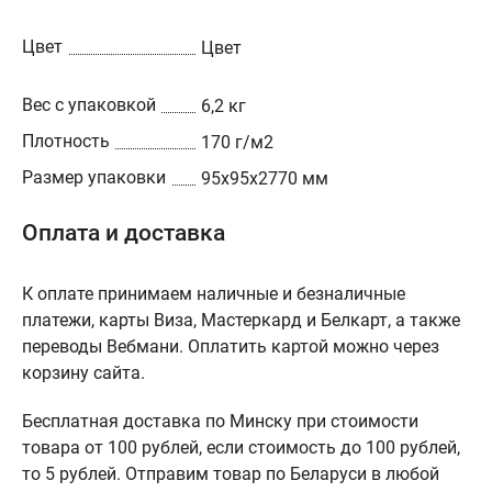
Цвет
Цвет
Вес с упаковкой
6,2 кг
Плотность
170 г/м2
Размер упаковки
95х95х2770 мм
Оплата и доставка
К оплате принимаем наличные и безналичные
платежи, карты Виза, Мастеркард и Белкарт, а также
переводы Вебмани. Оплатить картой можно через
корзину сайта.
Бесплатная доставка по Минску при стоимости
товара от 100 рублей, если стоимость до 100 рублей,
то 5 рублей. Отправим товар по Беларуси в любой