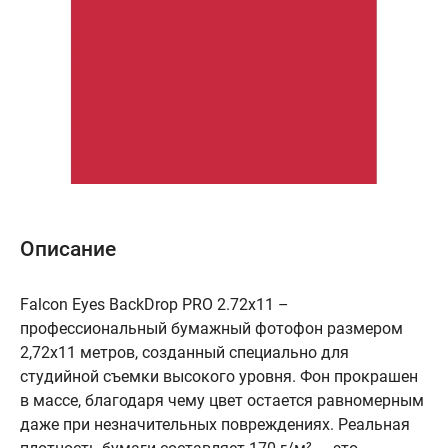
Описание
Falcon Eyes BackDrop PRO 2.72x11 –
профессиональный бумажный фотофон размером
2,72х11 метров, созданный специально для
студийной съемки высокого уровня. Фон прокрашен
в массе, благодаря чему цвет остается равномерным
даже при незначительных повреждениях. Реальная