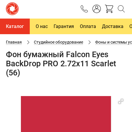
Каталог
О нас
Гарантия
Оплата
Доставка
Главная
Студийное оборудование
Фоны и системы у
Фон бумажный Falcon Eyes
BackDrop PRO 2.72x11 Scarlet
(56)