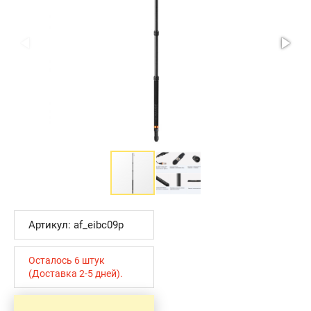
Артикул: af_eibc09p
Осталось 6 штук
(Доставка 2-5 дней).