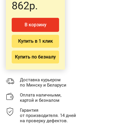
862р.
В корзину
Купить в 1 клик
Купить по безналу
Доставка курьером
по Минску и Беларуси
Оплата наличными,
картой и безналом
Гарантия
от производителя. 14 дней
на проверку дефектов.