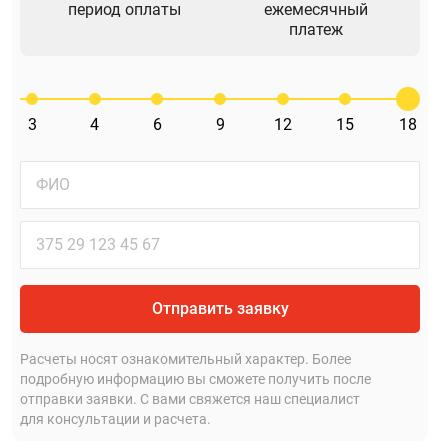
период оплаты
ежемесячный
платеж
3
4
6
9
12
15
18
Отправить заявку
Расчеты носят ознакомительный характер. Более
подробную информацию вы сможете получить после
отправки заявки. С вами свяжется наш специалист
для консультации и расчета.