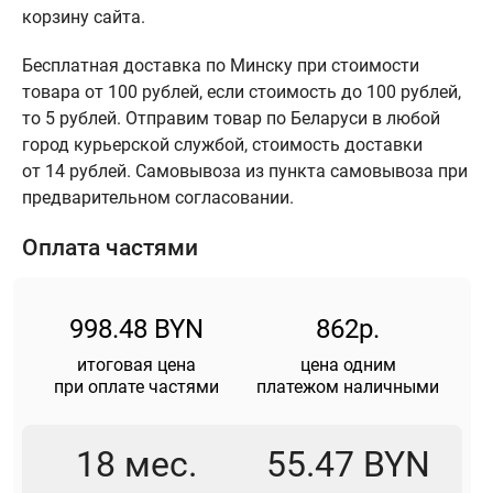
корзину сайта.
Бесплатная доставка по Минску при стоимости
товара от 100 рублей, если стоимость до 100 рублей,
то 5 рублей. Отправим товар по Беларуси в любой
город курьерской службой, стоимость доставки
от 14 рублей. Самовывоза из пункта самовывоза при
предварительном согласовании.
Оплата частями
998.48 BYN
862р.
итоговая цена
цена одним
при оплате частями
платежом наличными
18 мес.
55.47 BYN