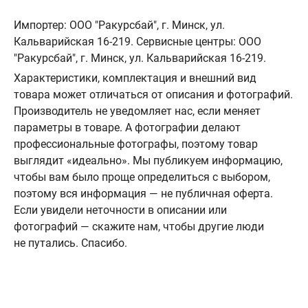
Импортер: ООО "Ракурсбай", г. Минск, ул.
Кальварийская 16-219. Сервисные центры: ООО
"Ракурсбай", г. Минск, ул. Кальварийская 16-219.
Характеристики, комплектация и внешний вид
товара может отличаться от описания и фотографий.
Производитель не уведомляет нас, если меняет
параметры в товаре. А фотографии делают
профессиональные фотографы, поэтому товар
выглядит «идеально». Мы публикуем информацию,
чтобы вам было проще определиться с выбором,
поэтому вся информация — не публичная оферта.
Если увидели неточности в описании или
фотографий — скажите нам, чтобы другие люди
не путались. Спасибо.