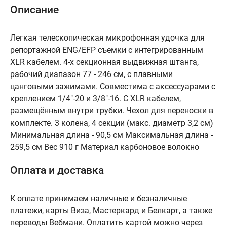
Описание
Легкая телескопическая микрофонная удочка для
репортажной ENG/EFP съемки с интегрированным
XLR кабелем. 4-х секционная выдвижная штанга,
рабочий диапазон 77 - 246 см, с плавными
цанговыми зажимами. Совместима с аксессуарами с
креплением 1/4"-20 и 3/8"-16. С XLR кабелем,
размещённым внутри трубки. Чехол для переноски в
комплекте. 3 колена, 4 секции (макс. диаметр 3,2 см)
Минимальная длина - 90,5 см Максимальная длина -
259,5 см Вес 910 г Материал карбоновое волокно
Оплата и доставка
К оплате принимаем наличные и безналичные
платежи, карты Виза, Мастеркард и Белкарт, а также
переводы Вебмани. Оплатить картой можно через