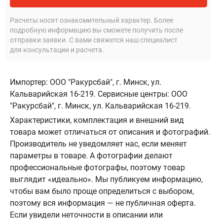
Расчеты носят ознакомительный характер. Более
подробную информацию вы сможете получить после
отправки заявки. С вами свяжется наш специалист
для консультации и расчета.
Импортер: ООО "Ракурсбай", г. Минск, ул.
Кальварийская 16-219. Сервисные центры: ООО
"Ракурсбай", г. Минск, ул. Кальварийская 16-219.
Характеристики, комплектация и внешний вид
товара может отличаться от описания и фотографий.
Производитель не уведомляет нас, если меняет
параметры в товаре. А фотографии делают
профессиональные фотографы, поэтому товар
выглядит «идеально». Мы публикуем информацию,
чтобы вам было проще определиться с выбором,
поэтому вся информация — не публичная оферта.
Если увидели неточности в описании или