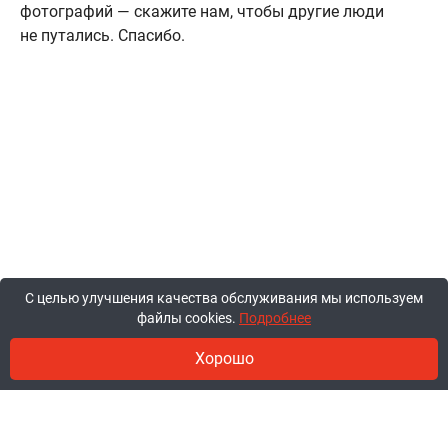
фотографий — скажите нам, чтобы другие люди
не путались. Спасибо.
С целью улучшения качества обслуживания мы используем
файлы cookies.
Подробнее
Хорошо