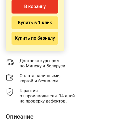
В корзину
Купить в 1 клик
Купить по безналу
Доставка курьером
по Минску и Беларуси
Оплата наличными,
картой и безналом
Гарантия
от производителя. 14 дней
на проверку дефектов.
Описание