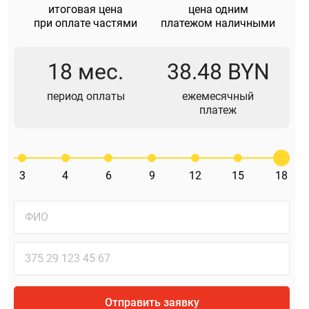
итоговая цена
цена одним
при оплате частями
платежом наличными
18 мес.
38.48 BYN
период оплаты
ежемесячный
платеж
3
4
6
9
12
15
18
Отправить заявку