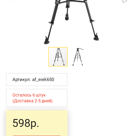
Артикул: af_eiek650
Осталось 6 штук
(Доставка 2-5 дней).
598р.