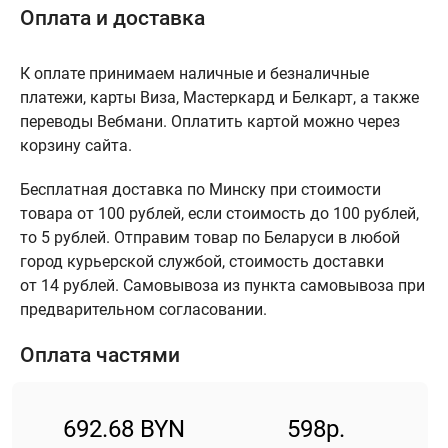
Оплата и доставка
К оплате принимаем наличные и безналичные
платежи, карты Виза, Мастеркард и Белкарт, а также
переводы Вебмани. Оплатить картой можно через
корзину сайта.
Бесплатная доставка по Минску при стоимости
товара от 100 рублей, если стоимость до 100 рублей,
то 5 рублей. Отправим товар по Беларуси в любой
город курьерской службой, стоимость доставки
от 14 рублей. Самовывоза из пункта самовывоза при
предварительном согласовании.
Оплата частями
692.68 BYN
598р.