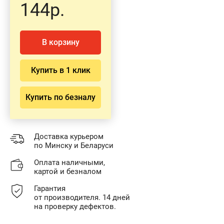
144р.
В корзину
Купить в 1 клик
Купить по безналу
Доставка курьером
по Минску и Беларуси
Оплата наличными,
картой и безналом
Гарантия
от производителя. 14 дней
на проверку дефектов.