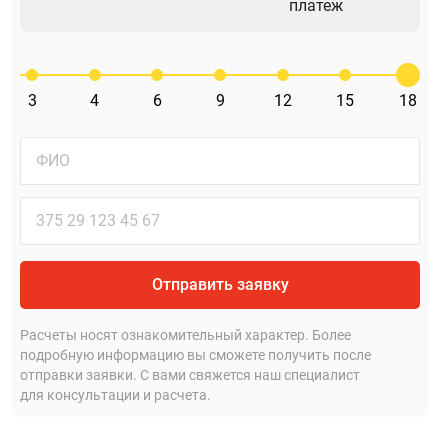
платеж
3
4
6
9
12
15
18
Отправить заявку
Расчеты носят ознакомительный характер. Более
подробную информацию вы сможете получить после
отправки заявки. С вами свяжется наш специалист
для консультации и расчета.