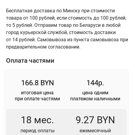
Бесплатная доставка по Минску при стоимости
товара от 100 рублей, если стоимость до 100 рублей,
то 5 рублей. Отправим товар по Беларуси в любой
город курьерской службой, стоимость доставки
от 14 рублей. Самовывоза из пункта самовывоза при
предварительном согласовании.
Оплата частями
166.8 BYN
144р.
итоговая цена
цена одним
при оплате частями
платежом наличными
18 мес.
9.27 BYN
период оплаты
ежемесячный