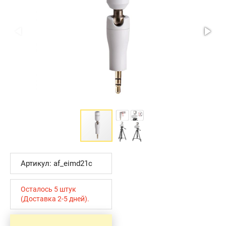
Артикул: af_eimd21c
Осталось 5 штук
(Доставка 2-5 дней).