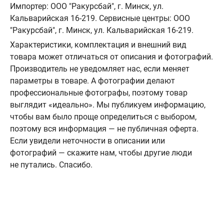
Импортер: ООО "Ракурсбай", г. Минск, ул.
Кальварийская 16-219. Сервисные центры: ООО
"Ракурсбай", г. Минск, ул. Кальварийская 16-219.
Характеристики, комплектация и внешний вид
товара может отличаться от описания и фотографий.
Производитель не уведомляет нас, если меняет
параметры в товаре. А фотографии делают
профессиональные фотографы, поэтому товар
выглядит «идеально». Мы публикуем информацию,
чтобы вам было проще определиться с выбором,
поэтому вся информация — не публичная оферта.
Если увидели неточности в описании или
фотографий — скажите нам, чтобы другие люди
не путались. Спасибо.