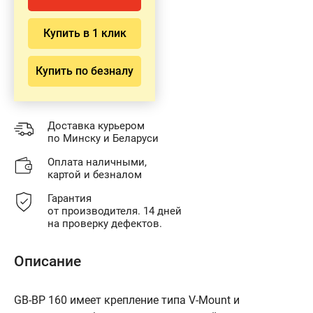
Купить в 1 клик
Купить по безналу
Доставка курьером
по Минску и Беларуси
Оплата наличными,
картой и безналом
Гарантия
от производителя. 14 дней
на проверку дефектов.
Описание
GB-BP 160 имеет крепление типа V-Mount и