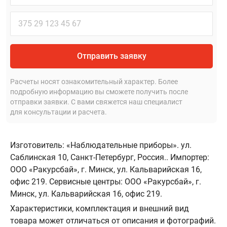
Отправить заявку
Расчеты носят ознакомительный характер. Более
подробную информацию вы сможете получить после
отправки заявки. С вами свяжется наш специалист
для консультации и расчета.
Изготовитель: «Наблюдательные приборы». ул.
Саблинская 10, Санкт-Петербург, Россия.. Импортер:
ООО «Ракурсбай», г. Минск, ул. Кальварийская 16,
офис 219. Сервисные центры: ООО «Ракурсбай», г.
Минск, ул. Кальварийская 16, офис 219.
Характеристики, комплектация и внешний вид
товара может отличаться от описания и фотографий.