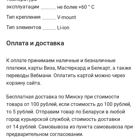
эксплуатации
не более +60 ° C
Тип крепления
V-mount
Тип элементов
Li-ion
Оплата и доставка
К оплате принимаем наличные и безналичные
платежи, карты Виза, Мастеркард и Белкарт, а также
переводы Вебмани. Оплатить картой можно через
корзину сайта.
Бесплатная доставка по Минску при стоимости
товара от 100 рублей, если стоимость до 100 рублей,
то 5 рублей. Отправим товар по Беларуси в любой
город курьерской службой, стоимость доставки
от 14 рублей. Самовывоза из пункта самовывоза при
предварительном согласовании.