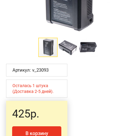
Артикул: v_23093
Осталась 1 штука
(Доставка 2-5 дней).
425р.
В корзину