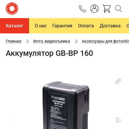
Каталог
О нас
Гарантия
Оплата
Доставка
Главная
Фото, видеосъемка
Аксессуары для фотооб
Аккумулятор GB-BP 160