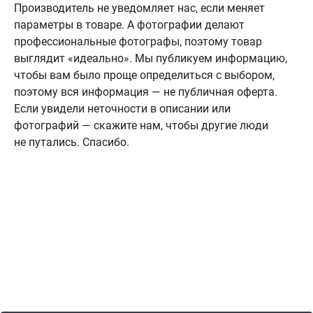
Производитель не уведомляет нас, если меняет
параметры в товаре. А фотографии делают
профессиональные фотографы, поэтому товар
выглядит «идеально». Мы публикуем информацию,
чтобы вам было проще определиться с выбором,
поэтому вся информация — не публичная оферта.
Если увидели неточности в описании или
фотографий — скажите нам, чтобы другие люди
не путались. Спасибо.