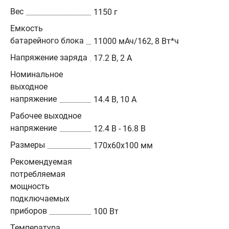
Вес
1150 г
Емкость
батарейного блока
11000 мАч/162, 8 Вт*ч
Напряжение заряда
17.2 В, 2 А
Номинальное
выходное
напряжение
14.4 В, 10 А
Рабочее выходное
напряжение
12.4 В - 16.8 В
Размеры
170x60x100 мм
Рекомендуемая
потребляемая
мощность
подключаемых
приборов
100 Вт
Температура