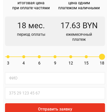
итоговая цена
цена одним
при оплате частями
платежом наличными
18 мес.
17.63 BYN
период оплаты
ежемесячный
платеж
3
4
6
9
12
15
18
Отправить заявку