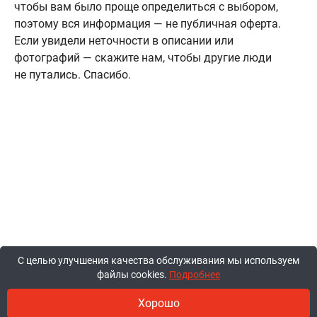
чтобы вам было проще определиться с выбором,
поэтому вся информация — не публичная оферта.
Если увидели неточности в описании или
фотографий — скажите нам, чтобы другие люди
не путались. Спасибо.
С целью улучшения качества обслуживания мы используем
файлы cookies.
Подробнее
Хорошо