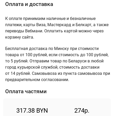
Оплата и доставка
К оплате принимаем наличные и безналичные
платежи, карты Виза, Мастеркард и Белкарт, а также
переводы Вебмани. Оплатить картой можно через
корзину сайта.
Бесплатная доставка по Минску при стоимости
товара от 100 рублей, если стоимость до 100 рублей,
то 5 рублей. Отправим товар по Беларуси в любой
город курьерской службой, стоимость доставки
от 14 рублей. Самовывоза из пункта самовывоза при
предварительном согласовании.
Оплата частями
317.38 BYN
274р.