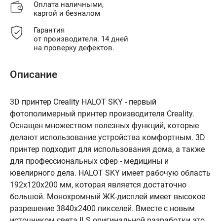
Оплата наличными,
картой и безналом
Гарантия
от производителя. 14 дней
на проверку дефектов.
Описание
3D принтер Creality HALOT SKY - первый
фотополимерный принтер производителя Creality.
Оснащен множеством полезных функций, которые
делают использование устройства комфортным. 3D
принтер подходит для использования дома, а также
для профессиональных сфер - медицины и
ювелирного дела. HALOT SKY имеет рабочую область
192х120х200 мм, которая является достаточно
большой. Монохромный ЖК-дисплей имеет высокое
разрешение 3840х2400 пикселей. Вместе с новым
источником света ILS оригинальной разработки это