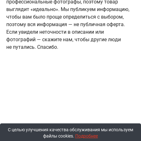
профессиональные фотографы, поэтому товар
выглядит «идеально». Мы публикуем информацию,
чтобы вам было проще определиться с выбором,
поэтому вся информация — не публичная оферта.
Если увидели неточности в описании или
фотографий — скажите нам, чтобы другие люди
не путались. Спасибо.
С целью улучшения качества обслуживания мы используем
файлы cookies.
Подробнее