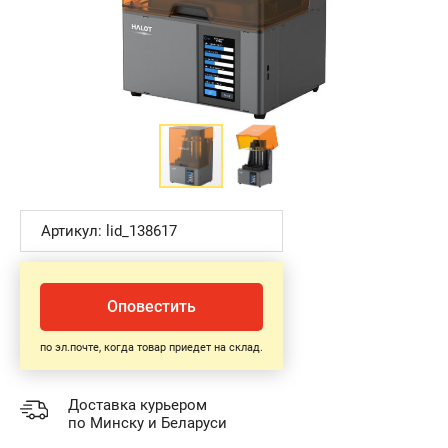
Артикул: lid_138617
Оповестить
по эл.почте, когда товар приедет на склад.
Доставка курьером
по Минску и Беларуси