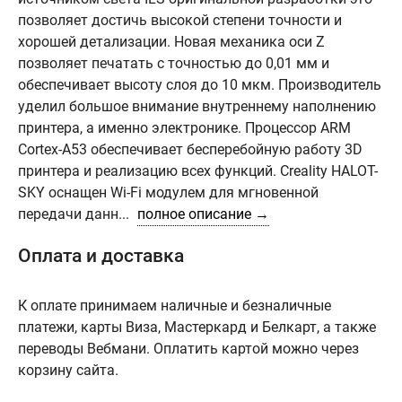
позволяет достичь высокой степени точности и
хорошей детализации. Новая механика оси Z
позволяет печатать с точностью до 0,01 мм и
обеспечивает высоту слоя до 10 мкм. Производитель
уделил большое внимание внутреннему наполнению
принтера, а именно электронике. Процессор ARM
Cortex-A53 обеспечивает бесперебойную работу 3D
принтера и реализацию всех функций. Creality HALOT-
SKY оснащен Wi-Fi модулем для мгновенной
передачи данн...
полное описание →
Оплата и доставка
К оплате принимаем наличные и безналичные
платежи, карты Виза, Мастеркард и Белкарт, а также
переводы Вебмани. Оплатить картой можно через
корзину сайта.