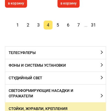
в корзину
в корзину
1
2
3
4
5
6
7
31
....
ТЕЛЕСУФЛЕРЫ
ФОНЫ И СИСТЕМЫ УСТАНОВКИ
СТУДИЙНЫЙ СВЕТ
СВЕТОФОРМИРУЮЩИЕ НАСАДКИ И
ОТРАЖАТЕЛИ
СТОЙКИ, ЖУРАВЛИ, КРЕПЛЕНИЯ