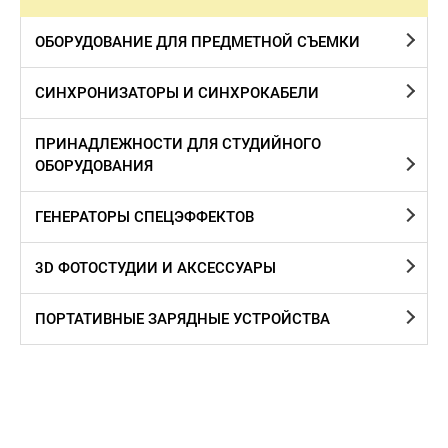
ОБОРУДОВАНИЕ ДЛЯ ПРЕДМЕТНОЙ СЪЕМКИ
СИНХРОНИЗАТОРЫ И СИНХРОКАБЕЛИ
ПРИНАДЛЕЖНОСТИ ДЛЯ СТУДИЙНОГО
ОБОРУДОВАНИЯ
ГЕНЕРАТОРЫ СПЕЦЭФФЕКТОВ
3D ФОТОСТУДИИ И АКСЕССУАРЫ
ПОРТАТИВНЫЕ ЗАРЯДНЫЕ УСТРОЙСТВА